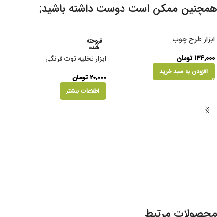
همچنین ممکن است دوست داشته باشید;
ابزار طرح چوب
فروخته
شده
۱۳۴,۰۰۰
تومان
ابزار تخلیه توت فرنگی
افزودن به سبد خرید
۲۰,۰۰۰
تومان
اطلاعات بیشتر
محصولات مرتبط