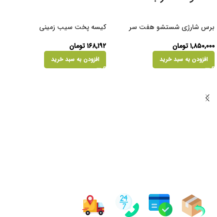
برس شارژی شستشو هفت سر
کیسه پخت سیب زمینی
۱,۸۵۰,۰۰۰
تومان
۱۶۸,۱۹۲
تومان
افزودن به سبد خرید
افزودن به سبد خرید