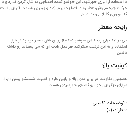
با استفاده از انرژی خورشید، این خوشبو کننده احتیاجی به شارژ کردن ندارد و با
حرکت چرخشی‌اش، عطر رو در فضا پخش می‌کند و بهترین قسمت آن این است
که موتوری کاملا بی‌صدا دارد.
رایحه معطر
می توانید برای رایحه این خوشبو کننده از روغن های معطر موجود در بازار
استفاده و به این ترتیب میتوانید هر مدل رایجه ای که می پسندید رو داشته
باشین.
کیفیت بالا
همچنین مقاومت در برابر دمای بالا و پایین دارد و قابلیت شستشو بودن آن، از
مزایای دیگر این خوشبو کننده‌ی خورشیدی هست.
توضیحات تکمیلی
نظرات (۰)