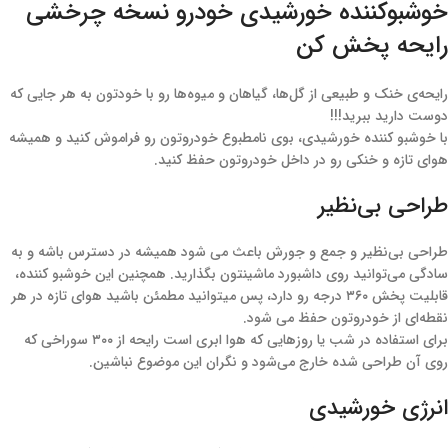
خوشبوکننده خورشیدی خودرو نسخه چرخشی
رایحه پخش کن
رایحه‌ی خنک و طبیعی از گل‌ها، گیاهان و میوه‌ها رو با خودتون به هر جایی که
دوست دارید ببرید!!!
با خوشبو کننده خورشیدی، بوی نامطبوع خودروتون رو فراموش کنید و همیشه
هوای تازه و خنکی رو در داخل خودروتون حفظ کنید.
طراحی بی‌نظیر
طراحی بی‌نظیر و جمع‌ و‌ جورش باعث می شود همیشه در دسترس باشه و به
سادگی می‌توانید روی داشبورد ماشینتون بگذارید. همچنین این خوشبو کننده،
قابلیت پخش ۳۶۰ درجه رو دارد، پس میتوانید مطمئن باشید هوای تازه در هر
نقطه‌ای از خودروتون حفظ می شود.
برای استفاده در شب یا روزهایی که هوا ابری است رایحه از ۳۰۰ سوراخی که
روی آن طراحی شده خارج می‌شود و نگران این موضوع نباشین.
انرژی خورشیدی