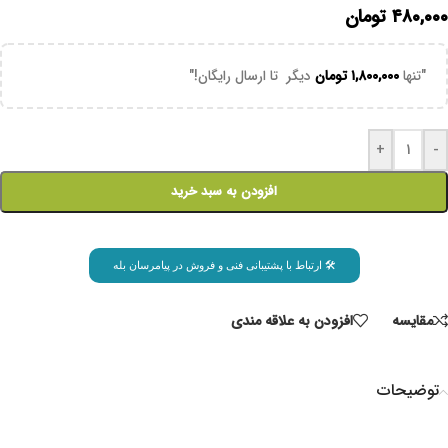
۴۸۰,۰۰۰
تومان
"تنها
۱,۸۰۰,۰۰۰
تومان
دیگر تا ارسال رایگان!"
+
-
افزودن به سبد خرید
🛠 ارتباط با پشتیبانی فنی و فروش در پیامرسان بله
مقايسه
افزودن به علاقه مندی
توضیحات