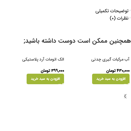
توضیحات تکمیلی
نظرات (۰)
همچنین ممکن است دوست داشته باشید;
آب مرکبات گیری چدنی
الک اتومات آرد پلاستیکی
۴۳۰,۰۰۰
تومان
۳۹۹,۰۰۰
تومان
افزودن به سبد خرید
افزودن به سبد خرید