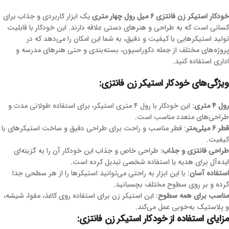
خودکار استیکر زن فانتزی ۶ میل رول چهار متری
یک ابزار کاربردی و جذاب برای
کسانی است که به طراحی و هنرهای دستی علاقه دارند. این خودکار با قابلیت
تولید استیکرهایی با کیفیت و دقیق، به شما این امکان را می‌دهد که در
پروژه‌های مختلف از جمله دکوراسیون، بسته‌بندی و حتی هنرهای مدرسه و
اداری استفاده کنید.
ویژگی‌های خودکار استیکر زن فانتزی:
رول ۴ متری
: این خودکار با رول ۴ متری استیکر، برای استفاده طولانی مدت و
طراحی‌های متعدد مناسب است.
قطر ۶ میلی‌متر
: قطر مناسب و راحت برای طراحی دقیق و ساخت استیکرهای با
کیفیت.
طراحی فانتزی و جذاب
: طراحی خاص و جذاب این خودکار آن را به گزینه‌ای
ایده‌آل برای هدیه یا استفاده شخصی تبدیل کرده است.
استفاده آسان
: با این ابزار به راحتی می‌توانید استیکرها را از هر سطحی جدا
کرده و بر روی سطوح مختلف بچسبانید.
مناسب برای همه سطوح
: این استیکر زن برای استفاده روی کاغذ، مقوا، شیشه،
و پلاستیک به‌خوبی عمل می‌کند.
مزایای استفاده از خودکار استیکر زن فانتزی: