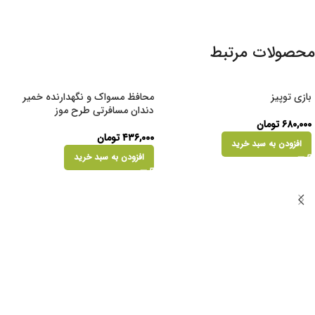
محصولات مرتبط
بازی توپیز
محافظ مسواک و نگهدارنده خمیر
دندان مسافرتی طرح موز
۶۸۰,۰۰۰
تومان
۴۳۶,۰۰۰
تومان
افزودن به سبد خرید
افزودن به سبد خرید