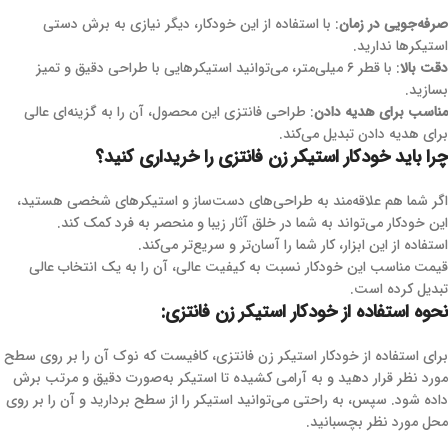
صرفه‌جویی در زمان
: با استفاده از این خودکار، دیگر نیازی به برش دستی
استیکرها ندارید.
دقت بالا
: با قطر ۶ میلی‌متر، می‌توانید استیکرهایی با طراحی دقیق و تمیز
بسازید.
مناسب برای هدیه دادن
: طراحی فانتزی این محصول، آن را به گزینه‌ای عالی
برای هدیه دادن تبدیل می‌کند.
چرا باید خودکار استیکر زن فانتزی را خریداری کنید؟
اگر شما هم علاقه‌مند به طراحی‌های دست‌ساز و استیکرهای شخصی هستید،
این خودکار می‌تواند به شما در خلق آثار زیبا و منحصر به فرد کمک کند.
استفاده از این ابزار، کار شما را آسان‌تر و سریع‌تر می‌کند.
قیمت مناسب این خودکار نسبت به کیفیت عالی، آن را به یک انتخاب عالی
تبدیل کرده است.
نحوه استفاده از خودکار استیکر زن فانتزی:
برای استفاده از خودکار استیکر زن فانتزی، کافیست که نوک آن را بر روی سطح
مورد نظر قرار دهید و به آرامی کشیده تا استیکر به‌صورت دقیق و مرتب برش
داده شود. سپس، به راحتی می‌توانید استیکر را از سطح بردارید و آن را بر روی
محل مورد نظر بچسبانید.