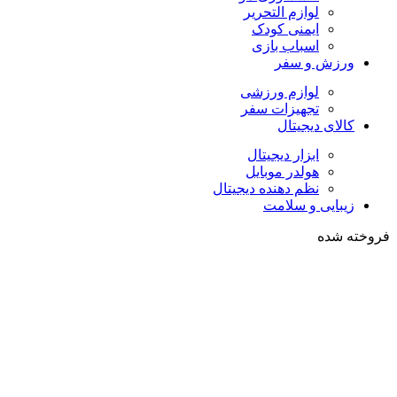
لوازم التحریر
ایمنی کودک
اسباب بازی
ورزش و سفر
لوازم ورزشی
تجهیزات سفر
کالای دیجیتال
ابزار دیجیتال
هولدر موبایل
نظم دهنده دیجیتال
زیبایی و سلامت
فروخته شده