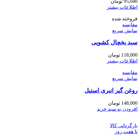
95,040
تومان
اطلاعات بیشتر
فروخته شده
مقايسه
نمایش سریع
سبد یخچال کشویی
118,000
تومان
اطلاعات بیشتر
مقايسه
نمایش سریع
روغن گیر انبری استیل
148,000
تومان
افزودن به سبد خرید
بازگردانی کالا
تا هفت روز