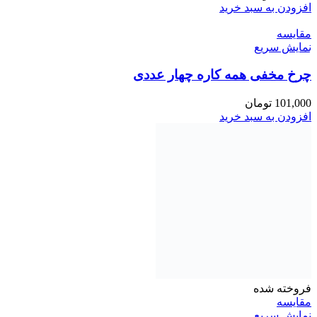
افزودن به سبد خرید
مقايسه
نمایش سریع
چرخ مخفی همه کاره چهار عددی
101,000
تومان
افزودن به سبد خرید
فروخته شده
مقايسه
نمایش سریع