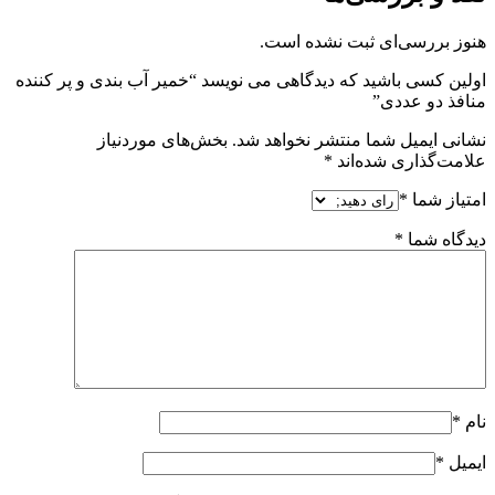
هنوز بررسی‌ای ثبت نشده است.
اولین کسی باشید که دیدگاهی می نویسد “خمیر آب بندی و پر کننده
منافذ دو عددی”
نشانی ایمیل شما منتشر نخواهد شد.
بخش‌های موردنیاز
علامت‌گذاری شده‌اند
*
امتیاز شما
*
دیدگاه شما
*
نام
*
ایمیل
*