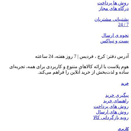
روش ها پرداخت
درگاه های مجاز
پشتیبانی مشتریان
7 / 24
نحوه ی ارسال
پست و تیپاکس
آدرس دفتر: کرج ، فردیس | 7 روز هفته، 24 ساعته
هوم پلاست با ارائه کالاهای متنوع و کاربردی برای همه، تجربه‌ای
ساده و لذت‌بخش از خرید آنلاین را فراهم می‌کند.
خرید
پیگیری خرید
راهنمای خرید
روش های پرداخت
روش های ارسال
رویه بازگردانی کالا
کاربری