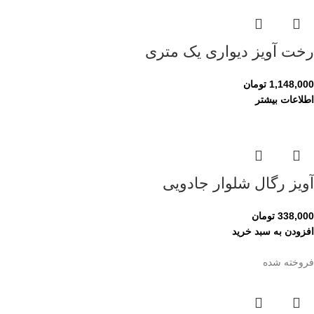
رخت آویز دیواری یک متری
1,148,000
تومان
اطلاعات بیشتر
آویز رگال شلوار جادویی
338,000
تومان
افزودن به سبد خرید
فروخته شده