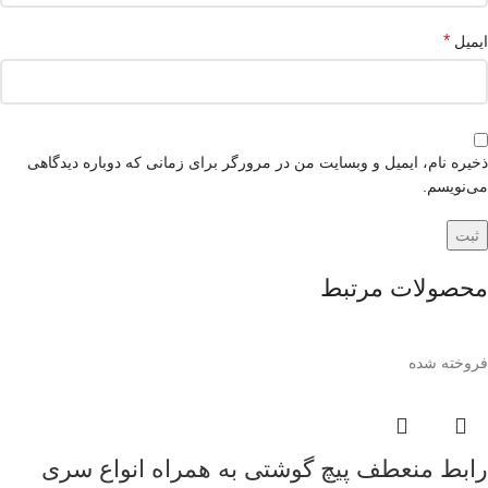
*
ایمیل
ذخیره نام، ایمیل و وبسایت من در مرورگر برای زمانی که دوباره دیدگاهی
می‌نویسم.
محصولات مرتبط
فروخته شده
رابط منعطف پیچ گوشتی به همراه انواع سری