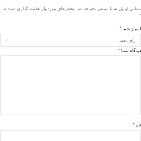
نشانی ایمیل شما منتشر نخواهد شد.
بخش‌های موردنیاز علامت‌گذاری شده‌اند
*
*
امتیاز شما
*
دیدگاه شما
*
نام