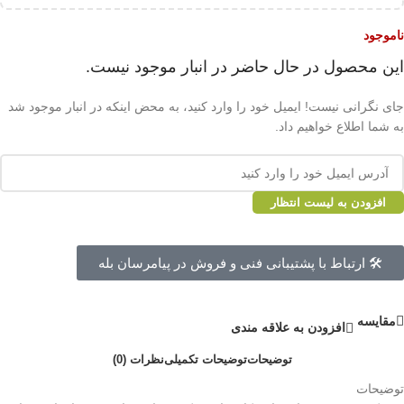
ناموجود
این محصول در حال حاضر در انبار موجود نیست.
جای نگرانی نیست! ایمیل خود را وارد کنید، به محض اینکه در انبار موجود شد
به شما اطلاع خواهیم داد.
افزودن به لیست انتظار
🛠 ارتباط با پشتیبانی فنی و فروش در پیامرسان بله
مقايسه
افزودن به علاقه مندی
توضیحات
توضیحات تکمیلی
نظرات (0)
توضیحات