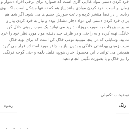
خرد کردن دستی مواد غذایی کاری است که همواره برای برخی افراد دشوار و
زمان بر است. خرد کردن موادی مانند پیاز هم که نه تنها مشکل است بلکه بوی
زیادی را در فضا منتشر کرده و باعث سوزش چشم ها می شود. اگر شما هم
برای خرد کردن دستی این مواد دچار مشکل بوده و نیاز به خرد کردن پیاز و
سایر سبزیجات به صورت روزانه دارید می توانید یک سیب زمینی خلال کن
خانگی تهیه کرده و به راحتی و در ظرف چند دقیقه مواد مورد نظر خود را خرد
نمایید. وسایلی که در اینجا میبینید نوعی خلال کن است که برای تهیه خلال
سیب زمینی بهداشتی خانگی و بدون نیاز به چاقو مورد استفاده قرار می گیرد.
همچنین می توانید با این محصول خیار، هویج، فلفل دلمه و حتی گوجه فرنگی
را نیز خلال و یا بصورت نگینی انجام دهید.
توضیحات تکمیلی
رنگ
رندوم