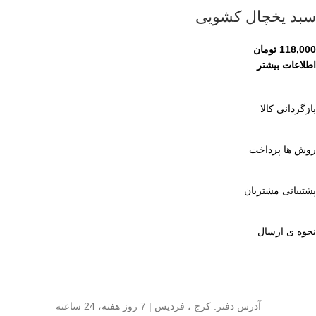
سبد یخچال کشویی
118,000
تومان
اطلاعات بیشتر
بازگردانی کالا
روش ها پرداخت
پشتیبانی مشتریان
نحوه ی ارسال
آدرس دفتر: کرج ، فردیس | 7 روز هفته، 24 ساعته