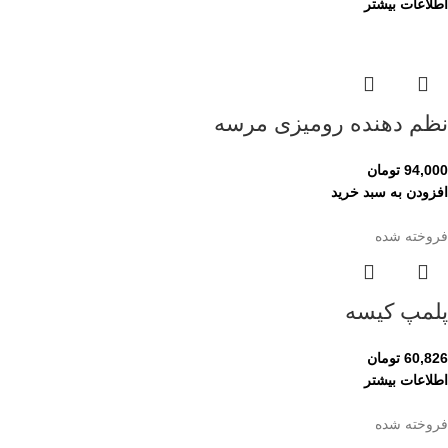
اطلاعات بیشتر
نظم دهنده رومیزی مرسه
94,000
تومان
افزودن به سبد خرید
فروخته شده
پلمپ کیسه
60,826
تومان
اطلاعات بیشتر
فروخته شده