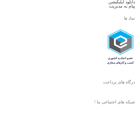
دانلود اپلیکیشن
پیام به مدیریت
نماد ها
درگاه های پرداخت
شبکه های اجتماعی ما !