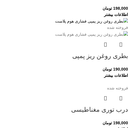
198,000
تومان
اطلاعات بیشتر
فروخته شده
بطری روغن ریز پمپی
190,000
تومان
اطلاعات بیشتر
فروخته شده
درب توری مغناطیسی
198,000
تومان