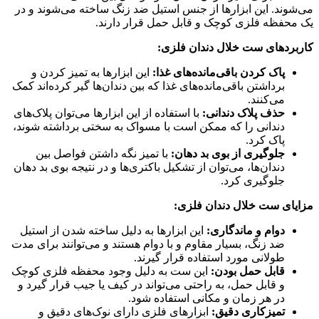
می‌شوند. این ابزارها از جنس استیل ضد زنگ ساخته می‌شوند و در
یک محفظه فلزی کوچک و قابل حمل قرار دارند.
کاربردهای ست خلال دندان فلزی:
پاک کردن باقی‌مانده‌های غذا:
این ابزارها به تمیز کردن و
برداشتن باقی‌مانده‌های غذا که بین دندان‌ها گیر کرده‌اند کمک
می‌کنند.
حذف پلاک دندانی:
با استفاده از این ابزارها می‌توان پلاک‌های
دندانی را که ممکن است با مسواک به سختی برداشته شوند،
پاک کرد.
جلوگیری از بوی بد دهان:
با تمیز نگه داشتن فواصل بین
دندان‌ها، می‌توان از تشکیل باکتری‌ها و در نتیجه بوی بد دهان
جلوگیری کرد.
مزایای ست خلال دندان فلزی:
دوام و ماندگاری:
این ابزارها به دلیل ساخته شدن از استیل
ضد زنگ، بسیار مقاوم و با دوام هستند و می‌توانند برای مدت
طولانی مورد استفاده قرار گیرند.
قابل حمل بودن:
این ست به دلیل وجود محفظه فلزی کوچک
و قابل حمل، به راحتی می‌تواند در کیف یا جیب قرار گیرد و
در هر زمان و مکانی استفاده شود.
تمیزکاری دقیق:
ابزارهای فلزی دارای نوک‌های دقیق و