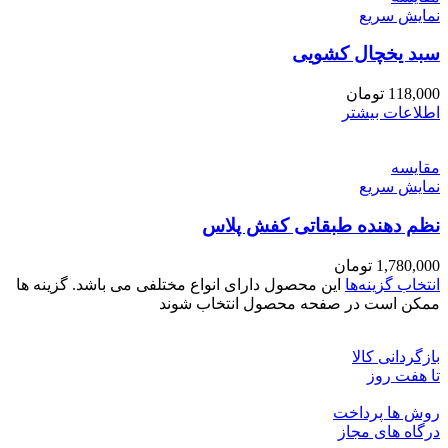
نمایش سریع
سبد یخچال کشویی
118,000
تومان
اطلاعات بیشتر
مقايسه
نمایش سریع
نظم دهنده طبقاتی کفش پلاس
1,780,000
تومان
انتخاب گزینه‌ها
این محصول دارای انواع مختلفی می باشد. گزینه ها
ممکن است در صفحه محصول انتخاب شوند
بازگردانی کالا
تا هفت روز
روش ها پرداخت
درگاه های مجاز