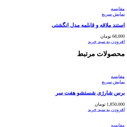
مقايسه
نمایش سریع
استند ملاقه و قابلمه مدل انگشتی
68,000
تومان
افزودن به سبد خرید
محصولات مرتبط
مقايسه
نمایش سریع
برس شارژی شستشو هفت سر
1,850,000
تومان
افزودن به سبد خرید
مقايسه