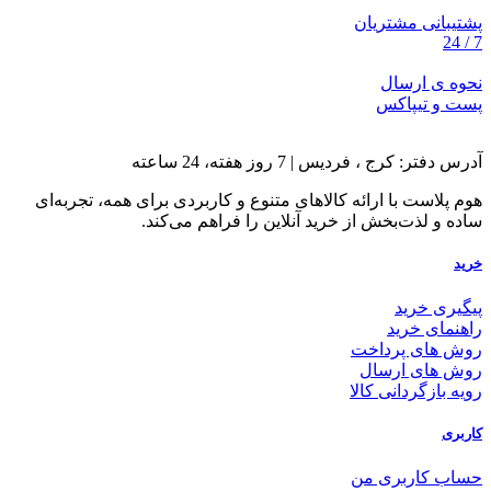
پشتیبانی مشتریان
7 / 24
نحوه ی ارسال
پست و تیپاکس
آدرس دفتر: کرج ، فردیس | 7 روز هفته، 24 ساعته
هوم پلاست با ارائه کالاهای متنوع و کاربردی برای همه، تجربه‌ای
ساده و لذت‌بخش از خرید آنلاین را فراهم می‌کند.
خرید
پیگیری خرید
راهنمای خرید
روش های پرداخت
روش های ارسال
رویه بازگردانی کالا
کاربری
حساب کاربری من