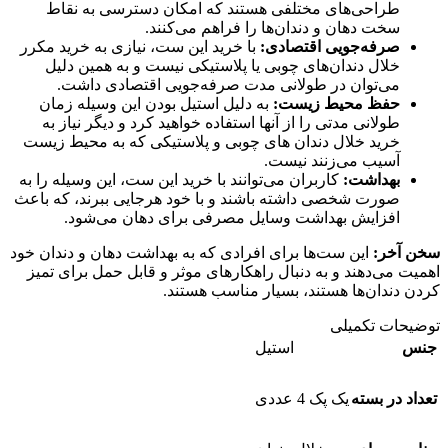
طراحی‌های مختلفی هستند که امکان دسترسی به نقاط
سخت دهان و دندان‌ها را فراهم می‌کنند.
صرفه‌جویی اقتصادی:
با خرید این ست، نیازی به خرید مکرر
خلال دندان‌های چوبی یا پلاستیکی نیست و به همین دلیل
می‌توان در طولانی مدت صرفه‌جویی اقتصادی داشت.
حفظ محیط زیست:
به دلیل استیل بودن این وسیله زمان
طولانی مدتی را از آنها استفاده خواهید کرد و دیگر نیاز به
خرید خلال دندان های چوبی و پلاستیکی که به محیط زیست
آسیب می‌زنند نیست.
بهداشت:
کاربران می‌توانند با خرید این ست، این وسیله را به
صورت شخصی داشته باشند و با خود هرجایی ببرند، که باعث
افزایش بهداشت وسایل مصرفی برای دهان می‌شود.
سخن آخر:
این ست‌ها برای افرادی که به بهداشت دهان و دندان خود
اهمیت می‌دهند و به دنبال راهکارهای موثر و قابل حمل برای تمیز
کردن دندان‌ها هستند، بسیار مناسب هستند.
توضیحات تکمیلی
جنس
استیل
تعداد در بسته
یک پک 4 عددی