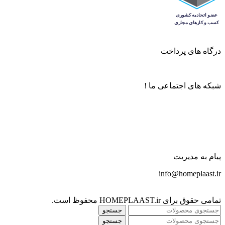
درگاه های پرداخت
شبکه های اجتماعی ما !
پیام به مدیریت
info@homeplaast.ir
تمامی حقوق برای HOMEPLAAST.ir محفوظ است.
جستجو
جستجو