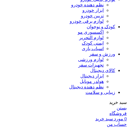
نظم دهنده خودرو
ابزار خودرو
تزیین خودرو
لوازم برقی خودرو
کودک و نوجوان
اکسسوری مو
لوازم التحریر
ایمنی کودک
اسباب بازی
ورزش و سفر
لوازم ورزشی
تجهیزات سفر
کالای دیجیتال
ابزار دیجیتال
هولدر موبایل
نظم دهنده دیجیتال
زیبایی و سلامت
سبد خرید
بستن
فروشگاه
0
مورد
سبد خرید
حساب من