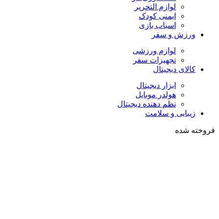
لوازم التحریر
ایمنی کودک
اسباب بازی
ورزش و سفر
لوازم ورزشی
تجهیزات سفر
کالای دیجیتال
ابزار دیجیتال
هولدر موبایل
نظم دهنده دیجیتال
زیبایی و سلامت
فروخته شده