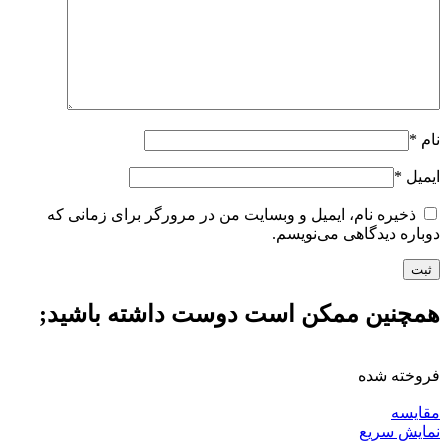
نام
*
ایمیل
*
ذخیره نام، ایمیل و وبسایت من در مرورگر برای زمانی که
دوباره دیدگاهی می‌نویسم.
همچنین ممکن است دوست داشته باشید;
فروخته شده
مقايسه
نمایش سریع