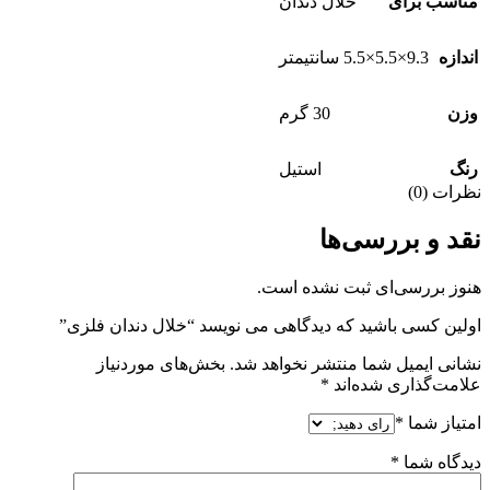
مناسب برای
خلال دندان
اندازه
9.3×5.5×5.5 سانتیمتر
وزن
30 گرم
رنگ
استیل
نظرات (0)
نقد و بررسی‌ها
هنوز بررسی‌ای ثبت نشده است.
اولین کسی باشید که دیدگاهی می نویسد “خلال دندان فلزی”
نشانی ایمیل شما منتشر نخواهد شد.
بخش‌های موردنیاز
علامت‌گذاری شده‌اند
*
امتیاز شما
*
دیدگاه شما
*