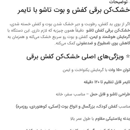
توضیحات
خشک‌کن برقی کفش و بوت تاشو با تایمر
اگر از بوی بد کفش، رطوبت و دیر خشک شدن بوت و کفش خسته شدی،
خشک‌کن برقی کفش تاشو
دقیقاً همون چیزیه که لازم داری. این دستگاه با
گرمایش هوشمند و ایمن
، کفش و بوت رو سریع خشک می‌کنه و همزمان به
کاهش بوی نامطبوع و ضدعفونی
کمک می‌کنه.
⭐ ویژگی‌های اصلی خشک‌کن کفش برقی
توان ۱۵۰ وات
با گرمایش یکنواخت و ایمن
تایمر قابل تنظیم تا ۱۲۰ دقیقه
طراحی تاشو و قابل حمل
– مناسب سفر، خانه
مناسب
کفش کودک، بزرگسال و انواع بوت (اسکی، کوهنوردی، روزمره)
بدنه پلاستیکی مقاوم
با طول عمر بالا