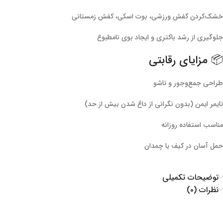
خشک‌کردن کفش ورزشی، بوت اسکی، کفش زمستانی
جلوگیری از رشد باکتری و ایجاد بوی نامطبوع
📦 مزایای رقابتی
طراحی جمع‌وجور و تاشو
تایمر ایمن (بدون نگرانی از داغ شدن بیش از حد)
مناسب استفاده روزانه
حمل آسان در کیف یا چمدان
توضیحات تکمیلی
نظرات (۰)