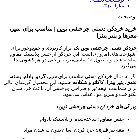
نظرات (0)
توضیحات
خرید خردکن دستی چرخشی نوین | مناسب برای سیر،
مغزها و پنیر پیتزا
خردکن دستی چرخشی نوین
یک ابزار کاربردی و جمع‌وجور برای
آشپزخانه‌های امروزی است. این خردکن از جنس پلاستیک مقاوم
ساخته شده و با طول 14 سانتی‌متر، به‌راحتی در هر کشویی جا
می‌گیرد.
اگر به دنبال
خردکن دستی مناسب برای سیر، گردو، بادام، پسته،
فندق، پنیر پیتزا، کاکائو و شکلات
هستید، این محصول گزینه‌ای عالی
برای شماست. تیغه تیز و طراحی چرخشی آن، باعث خرد شدن
یکنواخت و سریع مواد غذایی می‌شود.
ویژگی‌های خردکن دستی چرخشی نوین:
جنس مقاوم:
ساخته‌شده از پلاستیک بادوام
تیغه تیز فلزی:
خرد کردن آسان بدون له شدن مواد