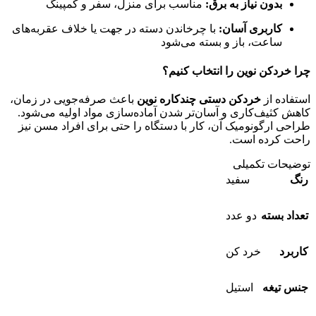
بدون نیاز به برق:
مناسب برای منزل، سفر و کمپینگ
کاربری آسان:
با چرخاندن دسته در جهت یا خلاف عقربه‌های
ساعت، باز و بسته می‌شود
چرا خردکن نوین را انتخاب کنیم؟
استفاده از
خردکن دستی چندکاره نوین
باعث صرفه‌جویی در زمان،
کاهش کثیف‌کاری و آسان‌تر شدن آماده‌سازی مواد اولیه می‌شود.
طراحی ارگونومیک آن، کار با دستگاه را حتی برای افراد مسن نیز
راحت کرده است.
توضیحات تکمیلی
رنگ
سفید
تعداد بسته
دو عدد
کاربرد
خرد کن
جنس تیغه
استیل