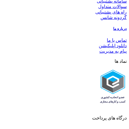
سامانه پشتیبانی
سوالات متداول
راه های پشتیبانی
گردونه شانس
درباره ما
تماس با ما
دانلود اپلیکیشن
پیام به مدیریت
نماد ها
درگاه های پرداخت