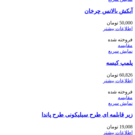
آبکش بالانس چرخان
50,000
تومان
اطلاعات بیشتر
فروخته شده
مقايسه
نمایش سریع
پلمپ کیسه
60,826
تومان
اطلاعات بیشتر
فروخته شده
مقايسه
نمایش سریع
زیر قابلمه ای طرح سیلیکونی طرح پاندا
19,008
تومان
اطلاعات بیشتر