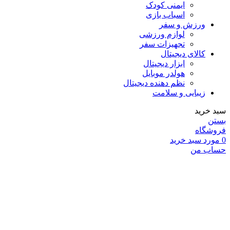
ایمنی کودک
اسباب بازی
ورزش و سفر
لوازم ورزشی
تجهیزات سفر
کالای دیجیتال
ابزار دیجیتال
هولدر موبایل
نظم دهنده دیجیتال
زیبایی و سلامت
سبد خرید
بستن
فروشگاه
0
مورد
سبد خرید
حساب من