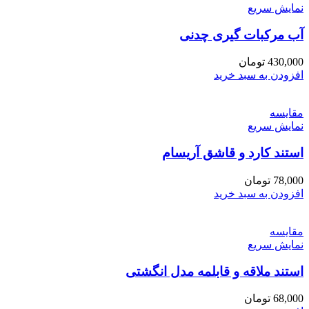
نمایش سریع
آب مرکبات گیری چدنی
430,000
تومان
افزودن به سبد خرید
مقايسه
نمایش سریع
استند کارد و قاشق آریسام
78,000
تومان
افزودن به سبد خرید
مقايسه
نمایش سریع
استند ملاقه و قابلمه مدل انگشتی
68,000
تومان