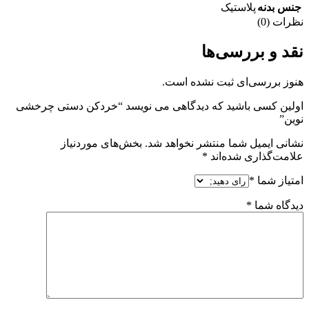
جنس بدنه
پلاستیک
نظرات (0)
نقد و بررسی‌ها
هنوز بررسی‌ای ثبت نشده است.
اولین کسی باشید که دیدگاهی می نویسد “خردکن دستی چرخشی
نوین”
نشانی ایمیل شما منتشر نخواهد شد.
بخش‌های موردنیاز
علامت‌گذاری شده‌اند
*
امتیاز شما
*
دیدگاه شما
*