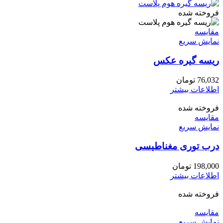
فروخته شده
مقايسه
نمایش سریع
ریسه گیره عکس
76,032
تومان
اطلاعات بیشتر
فروخته شده
مقايسه
نمایش سریع
درب توری مغناطیسی
198,000
تومان
اطلاعات بیشتر
فروخته شده
مقايسه
نمایش سریع