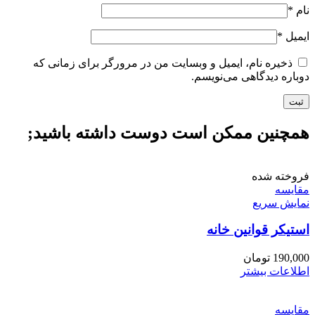
نام
*
ایمیل
*
ذخیره نام، ایمیل و وبسایت من در مرورگر برای زمانی که
دوباره دیدگاهی می‌نویسم.
همچنین ممکن است دوست داشته باشید;
فروخته شده
مقايسه
نمایش سریع
استیکر قوانین خانه
190,000
تومان
اطلاعات بیشتر
مقايسه