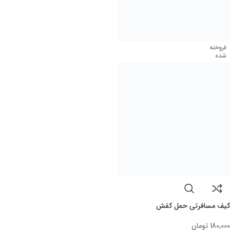
گردونه شانس
درباره ما
تماس با ما
دانلود اپلیکیشن
پیام به مدیریت
نماد ها
درگاه های پرداخت