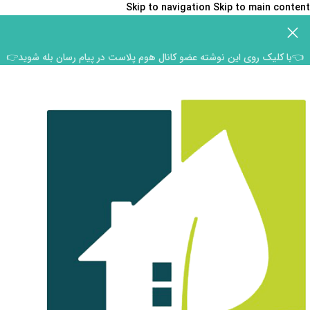
Skip to navigation
Skip to main content
👈با کلیک روی این نوشته عضو کانال هوم پلاست در پیام رسان بله شوید👉