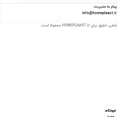
0
فروشگاه
حساب من
مورد