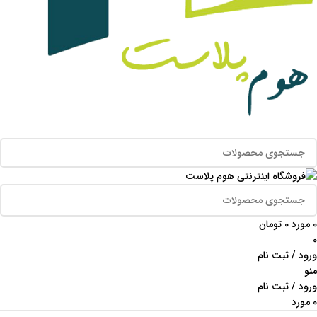
0
مورد
0
تومان
0
ورود / ثبت نام
منو
ورود / ثبت نام
0
مورد