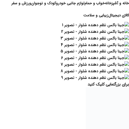
خانه و آشپزخانه
خواب و حمام
لوازم جانبی خودرو
کودک و نوجوان
ورزش و سفر
کالای دیجیتال
زیبایی و سلامت
برای بزرگنمایی کلیک کنید