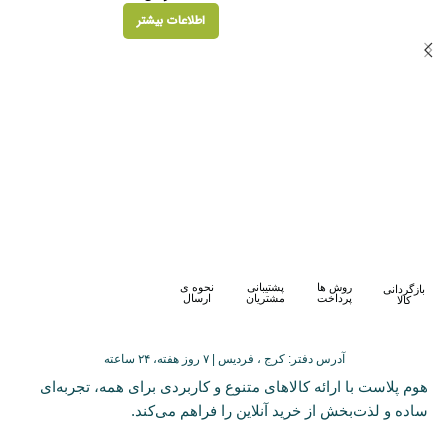
اطلاعات بیشتر
روش ها
پشتیبانی
نحوه ی
بازگردانی
پرداخت
مشتریان
ارسال
کالا
آدرس دفتر: کرج ، فردیس | ۷ روز هفته، ۲۴ ساعته
هوم پلاست با ارائه کالاهای متنوع و کاربردی برای همه، تجربه‌ای
ساده و لذت‌بخش از خرید آنلاین را فراهم می‌کند.