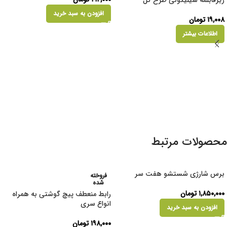
افزودن به سبد خرید
۱۹,۰۰۸
تومان
اطلاعات بیشتر
محصولات مرتبط
برس شارژی شستشو هفت سر
فروخته
شده
۱,۸۵۰,۰۰۰
تومان
رابط منعطف پیچ گوشتی به همراه
انواع سری
افزودن به سبد خرید
۱۹۸,۰۰۰
تومان