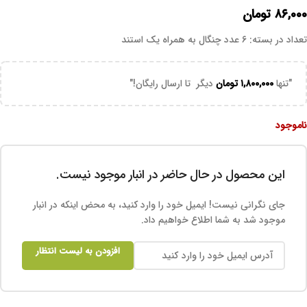
۸۶,۰۰۰
تومان
تعداد در بسته: ۶ عدد چنگال به همراه یک استند
"تنها
۱,۸۰۰,۰۰۰
تومان
دیگر تا ارسال رایگان!"
ناموجود
این محصول در حال حاضر در انبار موجود نیست.
جای نگرانی نیست! ایمیل خود را وارد کنید، به محض اینکه در انبار
موجود شد به شما اطلاع خواهیم داد.
افزودن به لیست انتظار