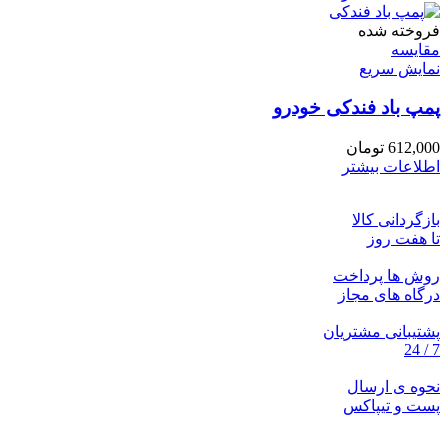
فروخته شده
مقايسه
نمایش سریع
پمپ باد فندکی خودرو
612,000
تومان
اطلاعات بیشتر
بازگردانی کالا
تا هفت روز
روش ها پرداخت
درگاه های مجاز
پشتیبانی مشتریان
7 / 24
نحوه ی ارسال
پست و تیپاکس