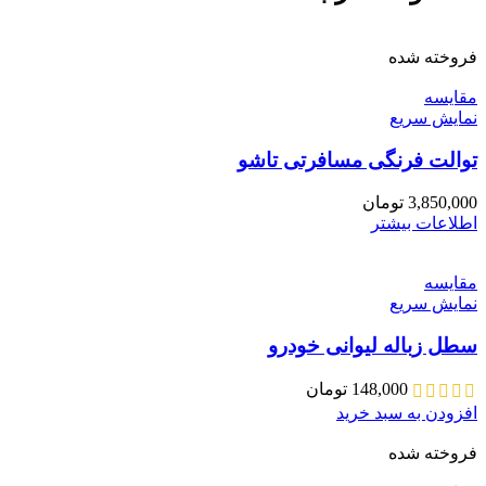
فروخته شده
مقايسه
نمایش سریع
توالت فرنگی مسافرتی تاشو
3,850,000
تومان
اطلاعات بیشتر
مقايسه
نمایش سریع
سطل زباله لیوانی خودرو
148,000
تومان
افزودن به سبد خرید
فروخته شده