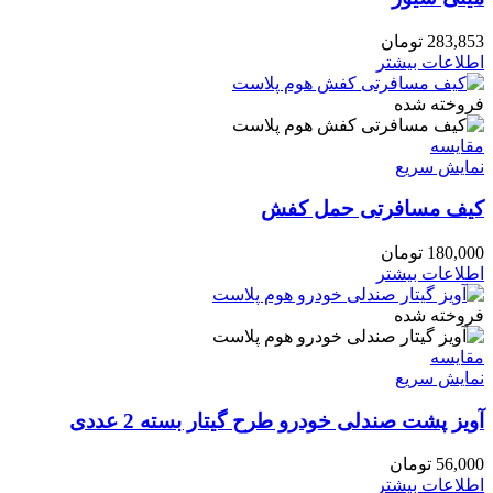
283,853
تومان
اطلاعات بیشتر
فروخته شده
مقايسه
نمایش سریع
کیف مسافرتی حمل کفش
180,000
تومان
اطلاعات بیشتر
فروخته شده
مقايسه
نمایش سریع
آویز پشت صندلی خودرو طرح گیتار بسته 2 عددی
56,000
تومان
اطلاعات بیشتر