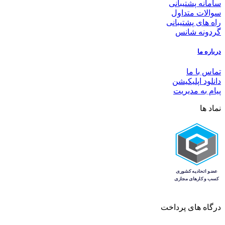
سامانه پشتیبانی
سوالات متداول
راه های پشتیبانی
گردونه شانس
درباره ما
تماس با ما
دانلود اپلیکیشن
پیام به مدیریت
نماد ها
درگاه های پرداخت