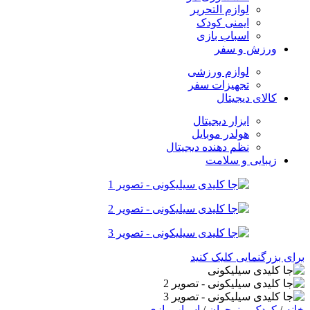
لوازم التحریر
ایمنی کودک
اسباب بازی
ورزش و سفر
لوازم ورزشی
تجهیزات سفر
کالای دیجیتال
ابزار دیجیتال
هولدر موبایل
نظم دهنده دیجیتال
زیبایی و سلامت
برای بزرگنمایی کلیک کنید
خانه
/
کودک و نوجوان
/
اسباب بازی