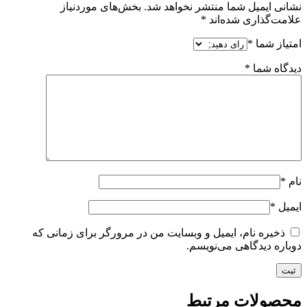
نشانی ایمیل شما منتشر نخواهد شد.
بخش‌های موردنیاز
علامت‌گذاری شده‌اند
*
امتیاز شما
*
دیدگاه شما
*
نام
*
ایمیل
*
ذخیره نام، ایمیل و وبسایت من در مرورگر برای زمانی که
دوباره دیدگاهی می‌نویسم.
محصولات مرتبط