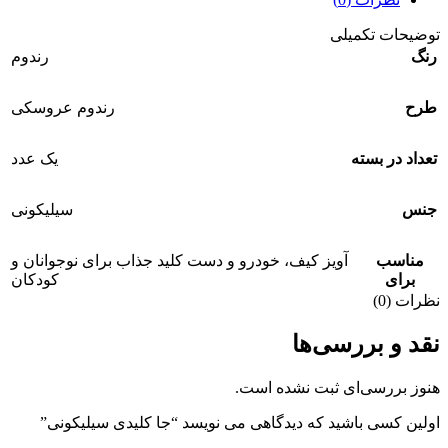
توضیحات تکمیلی
رنگ
رندوم
طرح
رندوم عروسکی
تعداد در بسته
یک عدد
جنس
سیلیکونی
مناسب
آویز کیف، خودرو و دست کلید جذاب برای نوجوانان و
برای
کودکان
نظرات (0)
نقد و بررسی‌ها
هنوز بررسی‌ای ثبت نشده است.
اولین کسی باشید که دیدگاهی می نویسد “جا کلیدی سیلیکونی”