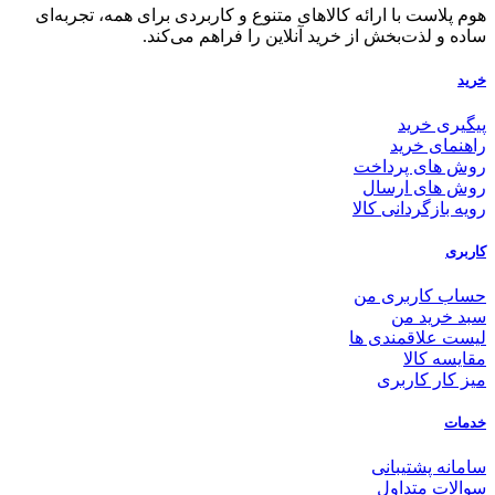
هوم پلاست با ارائه کالاهای متنوع و کاربردی برای همه، تجربه‌ای
ساده و لذت‌بخش از خرید آنلاین را فراهم می‌کند.
خرید
پیگیری خرید
راهنمای خرید
روش های پرداخت
روش های ارسال
رویه بازگردانی کالا
کاربری
حساب کاربری من
سبد خرید من
لیست علاقمندی ها
مقایسه کالا
میز کار کاربری
خدمات
سامانه پشتیبانی
سوالات متداول