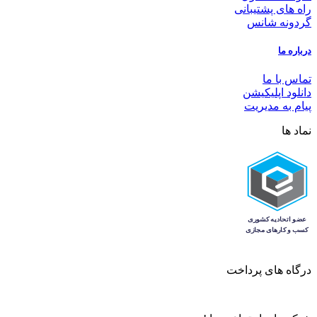
راه های پشتیبانی
گردونه شانس
درباره ما
تماس با ما
دانلود اپلیکیشن
پیام به مدیریت
نماد ها
درگاه های پرداخت