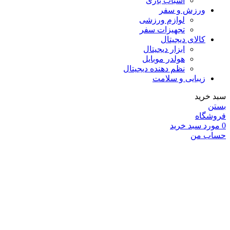
اسباب بازی
ورزش و سفر
لوازم ورزشی
تجهیزات سفر
کالای دیجیتال
ابزار دیجیتال
هولدر موبایل
نظم دهنده دیجیتال
زیبایی و سلامت
سبد خرید
بستن
فروشگاه
0
مورد
سبد خرید
حساب من