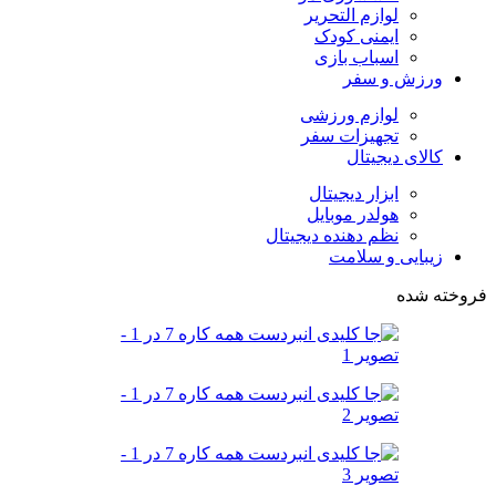
لوازم التحریر
ایمنی کودک
اسباب بازی
ورزش و سفر
لوازم ورزشی
تجهیزات سفر
کالای دیجیتال
ابزار دیجیتال
هولدر موبایل
نظم دهنده دیجیتال
زیبایی و سلامت
فروخته شده