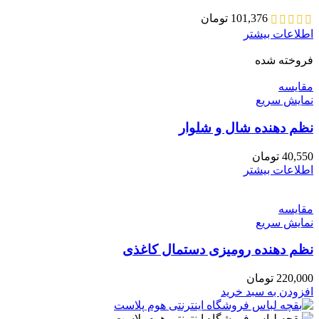
101,376
تومان
اطلاعات بیشتر
فروخته شده
مقايسه
نمایش سریع
نظم دهنده شال و شلوار
40,550
تومان
اطلاعات بیشتر
مقايسه
نمایش سریع
نظم دهنده رومیزی دستمال کاغذی
220,000
تومان
افزودن به سبد خرید