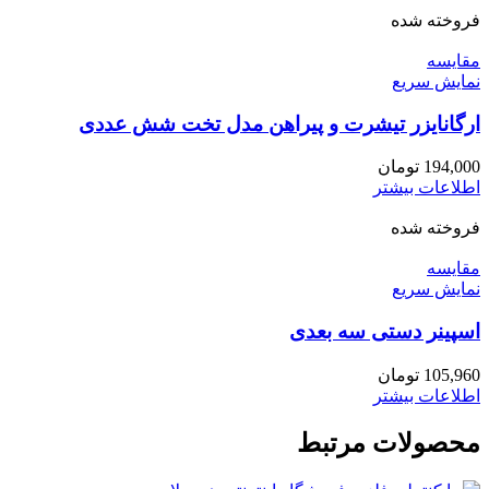
فروخته شده
مقايسه
نمایش سریع
ارگانایزر تیشرت و پیراهن مدل تخت شش عددی
194,000
تومان
اطلاعات بیشتر
فروخته شده
مقايسه
نمایش سریع
اسپینر دستی سه بعدی
105,960
تومان
اطلاعات بیشتر
محصولات مرتبط