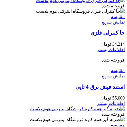
فروخته شده
مقايسه
نمایش سریع
جا کنترلی فلزی
34,214
تومان
اطلاعات بیشتر
فروخته شده
مقايسه
نمایش سریع
استند فیش برق 4 تایی
55,000
تومان
اطلاعات بیشتر
فروخته شده
مقايسه