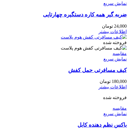
نمایش سریع
ضربه گیر همه کاره دستگیره چهارتایی
24,000
تومان
اطلاعات بیشتر
فروخته شده
مقايسه
نمایش سریع
کیف مسافرتی حمل کفش
180,000
تومان
اطلاعات بیشتر
فروخته شده
مقايسه
نمایش سریع
باکس نظم دهنده کابل