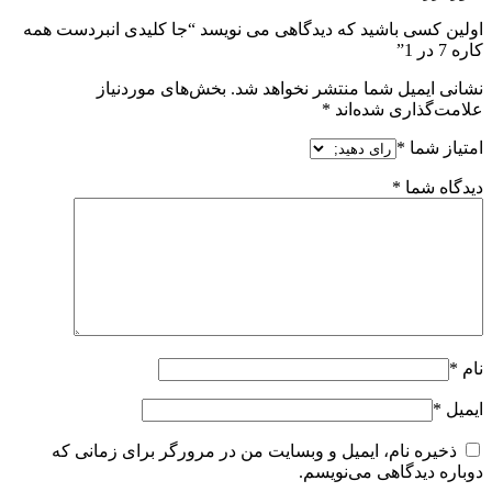
اولین کسی باشید که دیدگاهی می نویسد “جا کلیدی انبردست همه
کاره 7 در 1”
نشانی ایمیل شما منتشر نخواهد شد.
بخش‌های موردنیاز
علامت‌گذاری شده‌اند
*
امتیاز شما
*
دیدگاه شما
*
نام
*
ایمیل
*
ذخیره نام، ایمیل و وبسایت من در مرورگر برای زمانی که
دوباره دیدگاهی می‌نویسم.