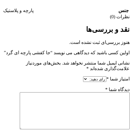
جنس
پارچه و پلاستیک
نظرات (0)
نقد و بررسی‌ها
هنوز بررسی‌ای ثبت نشده است.
اولین کسی باشید که دیدگاهی می نویسد “جا کفشی پارچه ای گرد”
نشانی ایمیل شما منتشر نخواهد شد.
بخش‌های موردنیاز
علامت‌گذاری شده‌اند
*
امتیاز شما
*
دیدگاه شما
*