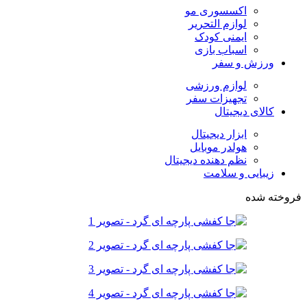
اکسسوری مو
لوازم التحریر
ایمنی کودک
اسباب بازی
ورزش و سفر
لوازم ورزشی
تجهیزات سفر
کالای دیجیتال
ابزار دیجیتال
هولدر موبایل
نظم دهنده دیجیتال
زیبایی و سلامت
فروخته شده