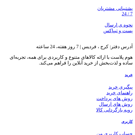
پشتیبانی مشتریان
7 / 24
نحوه ی ارسال
پست و تیپاکس
آدرس دفتر: کرج ، فردیس | 7 روز هفته، 24 ساعته
هوم پلاست با ارائه کالاهای متنوع و کاربردی برای همه، تجربه‌ای
ساده و لذت‌بخش از خرید آنلاین را فراهم می‌کند.
خرید
پیگیری خرید
راهنمای خرید
روش های پرداخت
روش های ارسال
رویه بازگردانی کالا
کاربری
حساب کاربری من