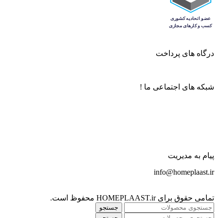
درگاه های پرداخت
شبکه های اجتماعی ما !
پیام به مدیریت
info@homeplaast.ir
تمامی حقوق برای HOMEPLAAST.ir محفوظ است.
جستجو
جستجو