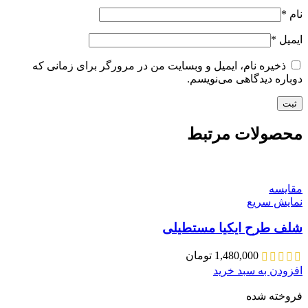
نام
*
ایمیل
*
ذخیره نام، ایمیل و وبسایت من در مرورگر برای زمانی که
دوباره دیدگاهی می‌نویسم.
محصولات مرتبط
مقايسه
نمایش سریع
شلف طرح ایکیا مستطیلی
1,480,000
تومان
افزودن به سبد خرید
فروخته شده