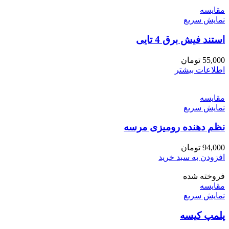
مقايسه
نمایش سریع
استند فیش برق 4 تایی
55,000
تومان
اطلاعات بیشتر
مقايسه
نمایش سریع
نظم دهنده رومیزی مرسه
94,000
تومان
افزودن به سبد خرید
فروخته شده
مقايسه
نمایش سریع
پلمپ کیسه