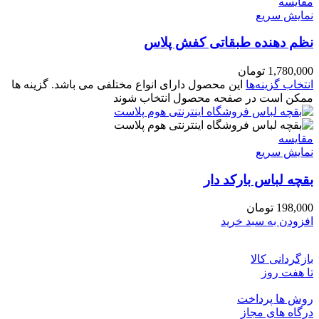
مقايسه
نمایش سریع
نظم دهنده طبقاتی کفش پلاس
1,780,000
تومان
انتخاب گزینه‌ها
این محصول دارای انواع مختلفی می باشد. گزینه ها
ممکن است در صفحه محصول انتخاب شوند
مقايسه
نمایش سریع
بقچه لباس بارکد دار
198,000
تومان
افزودن به سبد خرید
بازگردانی کالا
تا هفت روز
روش ها پرداخت
درگاه های مجاز