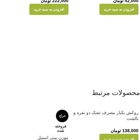
42,000
تومان
222,000
تومان
افزودن به سبد خرید
افزودن به سبد خرید
محصولات مرتبط
روکش یکبار مصرف تشک دو نفره و
حراج
بالشت
فروخته
138,000
تومان
شده
موزن بینی استیل
افزودن به سبد خرید