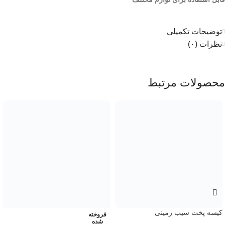
توضیحات تکمیلی
نظرات (۰)
محصولات مرتبط
کیسه پخت سیب زمینی
فروخته
شده