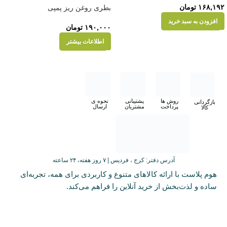
۱۶۸,۱۹۲
تومان
بطری روغن ریز پمپی
افزودن به سبد خرید
۱۹۰,۰۰۰
تومان
اطلاعات بیشتر
روش ها
پشتیبانی
نحوه ی
بازگردانی
پرداخت
مشتریان
ارسال
کالا
آدرس دفتر: کرج ، فردیس | ۷ روز هفته، ۲۴ ساعته
هوم پلاست با ارائه کالاهای متنوع و کاربردی برای همه، تجربه‌ای
ساده و لذت‌بخش از خرید آنلاین را فراهم می‌کند.