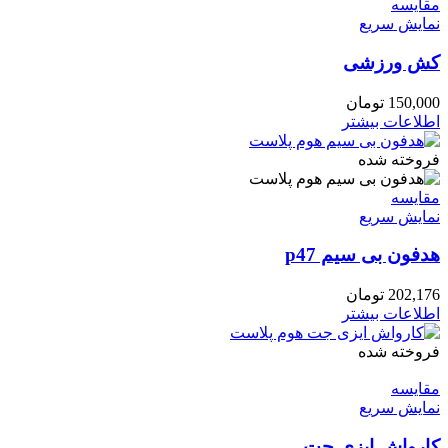
مقايسه
نمایش سریع
کش ورزشی
150,000
تومان
اطلاعات بیشتر
فروخته شده
مقايسه
نمایش سریع
هدفون بی سیم p47
202,176
تومان
اطلاعات بیشتر
فروخته شده
مقايسه
نمایش سریع
کارواش ایزی جت