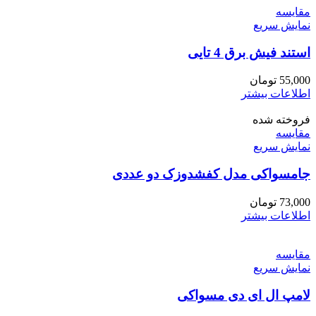
مقايسه
نمایش سریع
استند فیش برق 4 تایی
55,000
تومان
اطلاعات بیشتر
فروخته شده
مقايسه
نمایش سریع
جامسواکی مدل کفشدوزک دو عددی
73,000
تومان
اطلاعات بیشتر
مقايسه
نمایش سریع
لامپ ال ای دی مسواکی