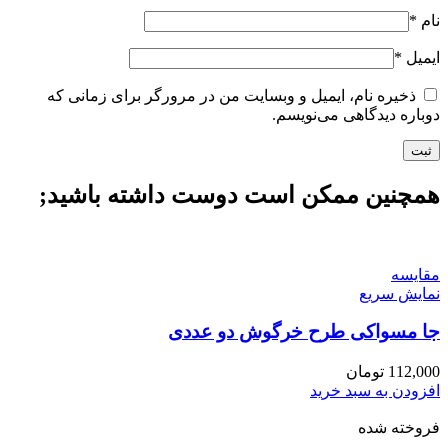
نام
*
ایمیل
*
ذخیره نام، ایمیل و وبسایت من در مرورگر برای زمانی که
دوباره دیدگاهی می‌نویسم.
همچنین ممکن است دوست داشته باشید;
مقايسه
نمایش سریع
جا مسواکی طرح خرگوش دو عددی
112,000
تومان
افزودن به سبد خرید
فروخته شده