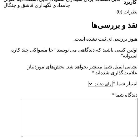
کاربرد
جامدادی نگهداری قاشق و چنگال
نظرات (0)
نقد و بررسی‌ها
هنوز بررسی‌ای ثبت نشده است.
اولین کسی باشید که دیدگاهی می نویسد “جا مسواکی چند کاره
استوانه”
نشانی ایمیل شما منتشر نخواهد شد.
بخش‌های موردنیاز
علامت‌گذاری شده‌اند
*
امتیاز شما
*
دیدگاه شما
*