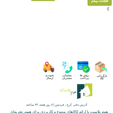
اطلاعات بیشتر
روش ها
پشتیبانی
نحوه ی
بازگردانی
پرداخت
مشتریان
ارسال
کالا
آدرس دفتر: کرج ، فردیس | ۷ روز هفته، ۲۴ ساعته
هوم پلاست با ارائه کالاهای متنوع و کاربردی برای همه، تجربه‌ای