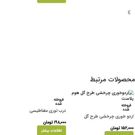
محصولات مرتبط
فروخته
شده
فروخته
شده
درب توری مغناطیسی
اردو خوری چرخشی طرح گل
۱۹۸,۰۰۰
تومان
۱۵۲,۰۰۰
تومان
اطلاعات بیشتر