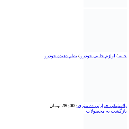
خانه
/
لوازم جانبی خودرو
/
نظم دهنده خودرو
پلاستیکی حرارتی ده متری
280,000
تومان
بازگشت به محصولات