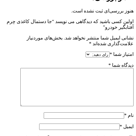
هنوز بررسی‌ای ثبت نشده است.
اولین کسی باشید که دیدگاهی می نویسد “جا دستمال کاغذی چرم
آفتابگیر خودرو”
نشانی ایمیل شما منتشر نخواهد شد.
بخش‌های موردنیاز
علامت‌گذاری شده‌اند
*
امتیاز شما
*
دیدگاه شما
*
نام
*
ایمیل
*