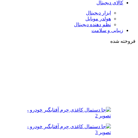
کالای دیجیتال
ابزار دیجیتال
هولدر موبایل
نظم دهنده دیجیتال
زیبایی و سلامت
فروخته شده