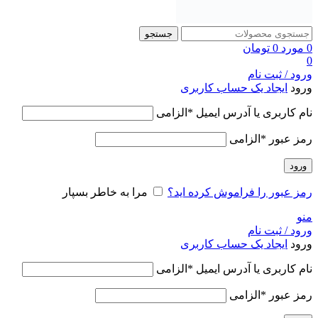
جستجو
0
مورد
0
تومان
0
ورود / ثبت نام
ورود
ایجاد یک حساب کاربری
نام کاربری یا آدرس ایمیل
*
الزامی
رمز عبور
*
الزامی
ورود
رمز عبور را فراموش کرده اید؟
مرا به خاطر بسپار
منو
ورود / ثبت نام
ورود
ایجاد یک حساب کاربری
نام کاربری یا آدرس ایمیل
*
الزامی
رمز عبور
*
الزامی