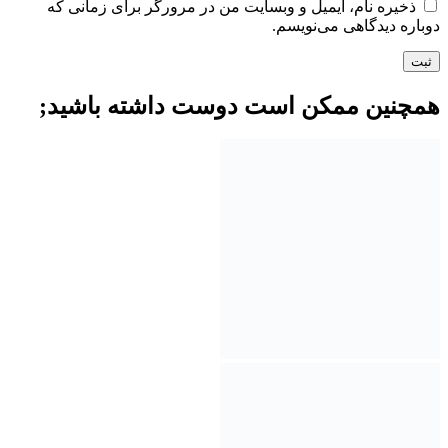
ذخیره نام، ایمیل و وبسایت من در مرورگر برای زمانی که
دوباره دیدگاهی می‌نویسم.
همچنین ممکن است دوست داشته باشید;