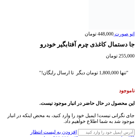
اتو صورت
448,000
تومان
جا دستمال کاغذی چرم آفتابگیر خودرو
255,000
تومان
"تنها
1,800,000
تومان
دیگر تا ارسال رایگان!"
ناموجود
این محصول در حال حاضر در انبار موجود نیست.
جای نگرانی نیست! ایمیل خود را وارد کنید، به محض اینکه در انبار
موجود شد به شما اطلاع خواهیم داد.
افزودن به لیست انتظار