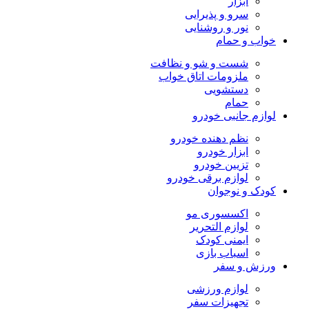
ابزار
سرو و پذیرایی
نور و روشنایی
خواب و حمام
شست و شو و نظافت
ملزومات اتاق خواب
دستشویی
حمام
لوازم جانبی خودرو
نظم دهنده خودرو
ابزار خودرو
تزیین خودرو
لوازم برقی خودرو
کودک و نوجوان
اکسسوری مو
لوازم التحریر
ایمنی کودک
اسباب بازی
ورزش و سفر
لوازم ورزشی
تجهیزات سفر