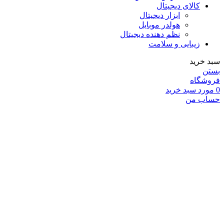
کالای دیجیتال
ابزار دیجیتال
هولدر موبایل
نظم دهنده دیجیتال
زیبایی و سلامت
سبد خرید
بستن
فروشگاه
0
مورد
سبد خرید
حساب من