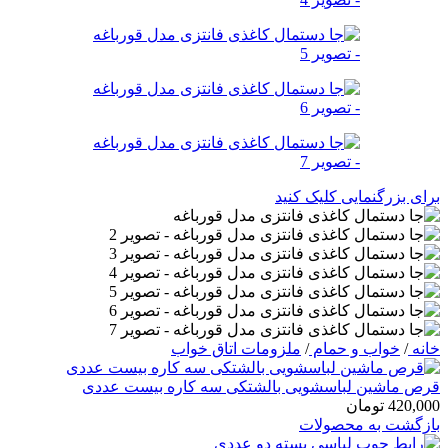
برای بزرگنمایی کلیک کنید
خانه
/
خواب و حمام
/
ملزومات اتاق خواب
قرص ماشین لباسشویی بالشتکی سه کاره بیست عددی
420,000
تومان
بازگشت به محصولات