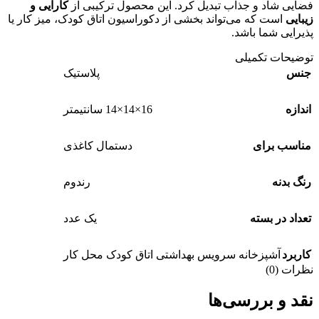
فضایی شاد و جذاب تبدیل کرد. این محصول ترکیبی از
کارایی و
زیبایی
است که می‌تواند بخشی از دکوراسیون اتاق کودک، میز کار یا
پذیرایی شما باشد.
توضیحات تکمیلی
جنس
پلاستیک
اندازه
16×14×14 سانتیمتر
مناسب برای
دستمال کاغذی
رنگ بدنه
رندوم
تعداد در بسته
یک عدد
کاربرد
آشپزخانه سرویس بهداشتی اتاق کودک محل کار
نظرات (0)
نقد و بررسی‌ها