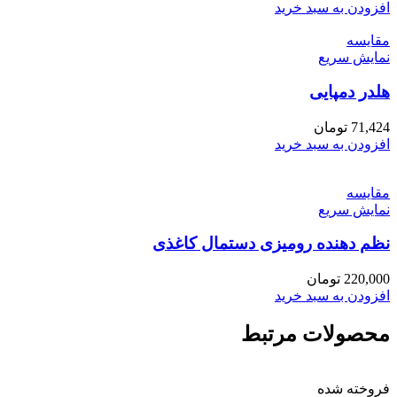
افزودن به سبد خرید
مقايسه
نمایش سریع
هلدر دمپایی
71,424
تومان
افزودن به سبد خرید
مقايسه
نمایش سریع
نظم دهنده رومیزی دستمال کاغذی
220,000
تومان
افزودن به سبد خرید
محصولات مرتبط
فروخته شده