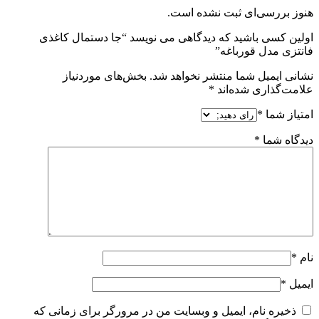
هنوز بررسی‌ای ثبت نشده است.
اولین کسی باشید که دیدگاهی می نویسد “جا دستمال کاغذی
فانتزی مدل قورباغه”
نشانی ایمیل شما منتشر نخواهد شد.
بخش‌های موردنیاز
علامت‌گذاری شده‌اند
*
امتیاز شما
*
دیدگاه شما
*
نام
*
ایمیل
*
ذخیره نام، ایمیل و وبسایت من در مرورگر برای زمانی که