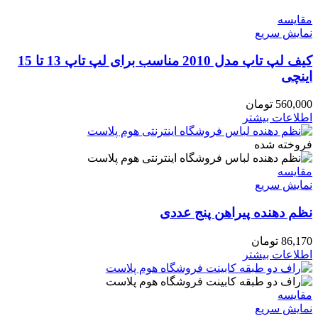
مقايسه
نمایش سریع
کیف لپ تاپ مدل 2010 مناسب برای لپ تاپ 13 تا 15
اینچی
560,000
تومان
اطلاعات بیشتر
فروخته شده
مقايسه
نمایش سریع
نظم دهنده پیراهن پنج عددی
86,170
تومان
اطلاعات بیشتر
مقايسه
نمایش سریع