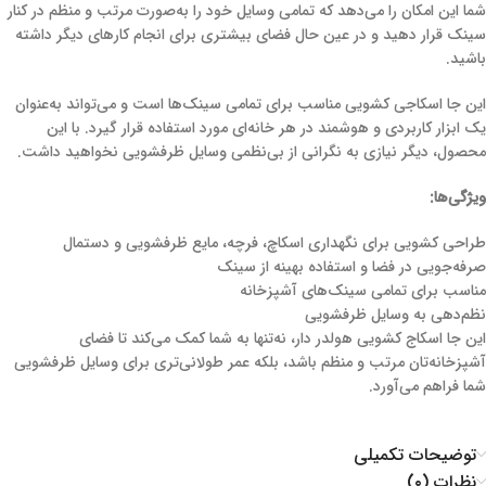
شما این امکان را می‌دهد که تمامی وسایل خود را به‌صورت مرتب و منظم در کنار
سینک قرار دهید و در عین حال فضای بیشتری برای انجام کارهای دیگر داشته
باشید.
این جا اسکاجی کشویی مناسب برای تمامی سینک‌ها است و می‌تواند به‌عنوان
یک ابزار کاربردی و هوشمند در هر خانه‌ای مورد استفاده قرار گیرد. با این
محصول، دیگر نیازی به نگرانی از بی‌نظمی وسایل ظرفشویی نخواهید داشت.
ویژگی‌ها:
طراحی کشویی برای نگهداری اسکاچ، فرچه، مایع ظرفشویی و دستمال
صرفه‌جویی در فضا و استفاده بهینه از سینک
مناسب برای تمامی سینک‌های آشپزخانه
نظم‌دهی به وسایل ظرفشویی
این جا اسکاج کشویی هولدر دار، نه‌تنها به شما کمک می‌کند تا فضای
آشپزخانه‌تان مرتب و منظم باشد، بلکه عمر طولانی‌تری برای وسایل ظرفشویی
شما فراهم می‌آورد.
توضیحات تکمیلی
نظرات (۰)