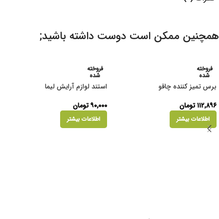
همچنین ممکن است دوست داشته باشید;
فروخته
فروخته
شده
شده
برس تمیز کننده چاقو
استند لوازم آرایش لیما
۱۱۲,۸۹۶
تومان
۹۰,۰۰۰
تومان
اطلاعات بیشتر
اطلاعات بیشتر