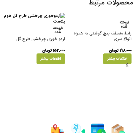
محصولات مرتبط
فروخته
شده
فروخته
شده
رابط منعطف پیچ گوشتی به همراه
انواع سری
اردو خوری چرخشی طرح گل
۱۹۸,۰۰۰
تومان
۱۵۲,۰۰۰
تومان
اطلاعات بیشتر
اطلاعات بیشتر