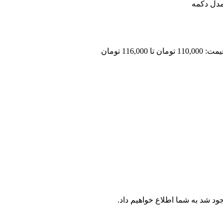
مدل دکمه
 تا 116,000 تومان
جود شد به شما اطلاع خواهیم داد.