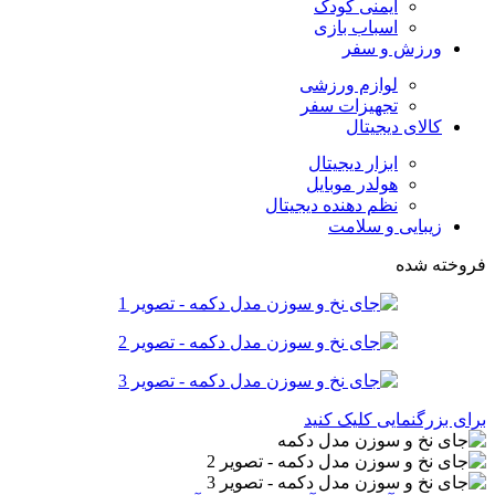
ایمنی کودک
اسباب بازی
ورزش و سفر
لوازم ورزشی
تجهیزات سفر
کالای دیجیتال
ابزار دیجیتال
هولدر موبایل
نظم دهنده دیجیتال
زیبایی و سلامت
فروخته شده
برای بزرگنمایی کلیک کنید