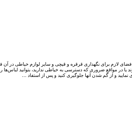
ی لازم برای نگهداری قرقره و قیچی و سایر لوازم خیاطی در آن فراه
ا در مواقع ضروری که دسترسی به خیاطی ندارید، بتوانید لباس‌ها را ت
 نمایید و از گم شدن آنها جلوگیری کنید و پس از استفاد …