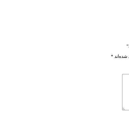
”
شده‌اند
*