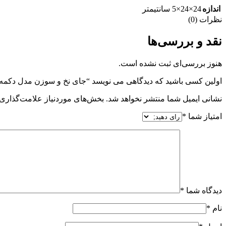
اندازه
24×24×5 سانتیمتر
نظرات (0)
نقد و بررسی‌ها
هنوز بررسی‌ای ثبت نشده است.
اولین کسی باشید که دیدگاهی می نویسد “جای نخ و سوزن مدل دکمه
نشانی ایمیل شما منتشر نخواهد شد.
بخش‌های موردنیاز علامت‌گذاری 
امتیاز شما
*
دیدگاه شما
*
نام
*