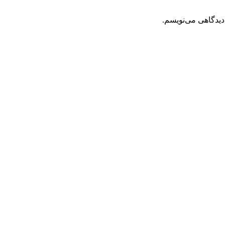
دیدگاهی می‌نویسم.