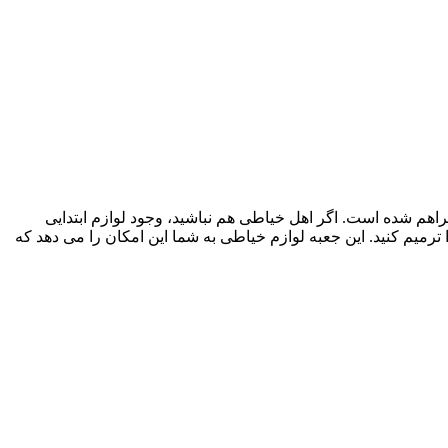
م شده است. اگر اهل خیاطی هم نباشید، وجود لوازم ابتدایی
رمیم کنید. این جعبه لوازم خیاطی به شما این امکان را می دهد که