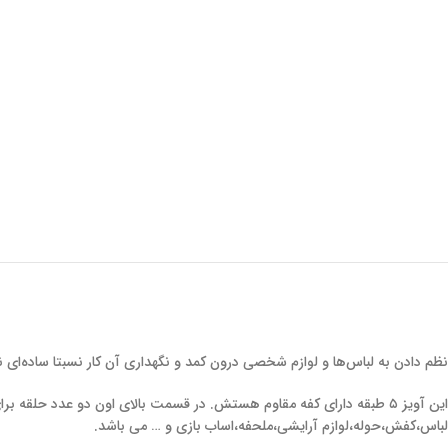
نظم دادن به لباس‌ها و لوازم شخصی درون کمد و نگهداری آن کار نسبتا ساده‌ای 
این آویز ۵ طبقه دارای کفه مقاوم هستش. در قسمت بالای اون دو عدد حلق
لباس،کفش،حوله،لوازم آرایشی،ملحفه،اساب بازی و … می باشد.