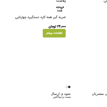
لی
فروخته
شده
ضربه گیر همه کاره دستگیره چهارتایی
۲۴,۰۰۰
تومان
اطلاعات بیشتر
ی مشتریان
نحوه ی ارسال
پست و تیپاکس