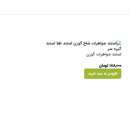
استند جواهرات گوزن
۱۸۸,۰۰۰
تومان
افزودن به سبد خرید