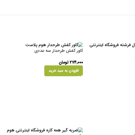
کاور کفش طرحدار سه عددی
۲۷۴,۰۰۰
تومان
افزودن به سبد خرید