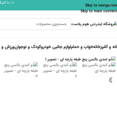
👈با کلیک
Skip to navigation
Skip to main content
نه و آشپزخانه
خواب و حمام
لوازم جانبی خودرو
کودک و نوجوان
ورزش و 
برای بزرگنمایی کلیک کنید