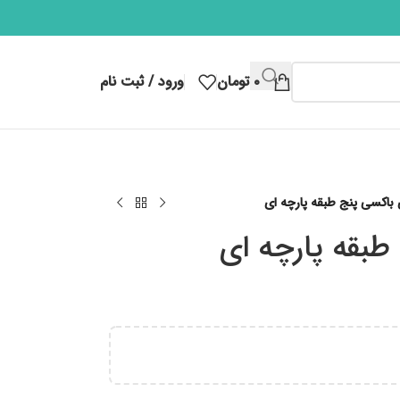
۰
تومان
ورود / ثبت نام
باکسی پنج طبقه پارچه ای
طبقه پارچه ای