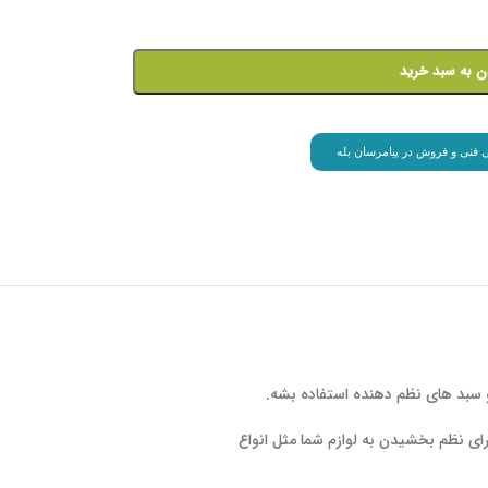
ن به سبد خرید
انی فنی و فروش در پیامرسان بله
و سبد های نظم دهنده استفاده بشه.
برای نظم بخشیدن به لوازم شما مثل انواع