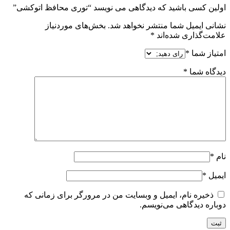
اولین کسی باشید که دیدگاهی می نویسد “توری محافظ اتوکشی”
نشانی ایمیل شما منتشر نخواهد شد.
بخش‌های موردنیاز
علامت‌گذاری شده‌اند
*
امتیاز شما
*
دیدگاه شما
*
نام
*
ایمیل
*
ذخیره نام، ایمیل و وبسایت من در مرورگر برای زمانی که
دوباره دیدگاهی می‌نویسم.