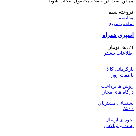
ممکن است در صفحه محصول انتخاب شوند
فروخته شده
مقايسه
نمایش سریع
اسپری همراه
56,771
تومان
اطلاعات بیشتر
بازگردانی کالا
تا هفت روز
روش ها پرداخت
درگاه های مجاز
پشتیبانی مشتریان
7 / 24
نحوه ی ارسال
پست و تیپاکس