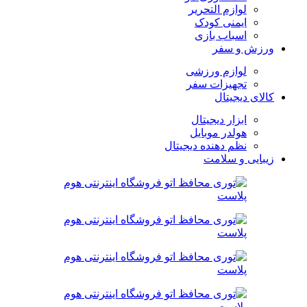
لوازم التحریر
ایمنی کودک
اسباب بازی
ورزش و سفر
لوازم ورزشی
تجهیزات سفر
کالای دیجیتال
ابزار دیجیتال
هولدر موبایل
نظم دهنده دیجیتال
زیبایی و سلامت