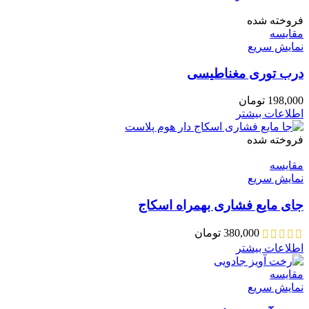
فروخته شده
مقايسه
نمایش سریع
درب توری مغناطیسی
198,000
تومان
اطلاعات بیشتر
فروخته شده
مقايسه
نمایش سریع
جای مایع فشاری بهمراه اسکاج
380,000
تومان
اطلاعات بیشتر
مقايسه
نمایش سریع