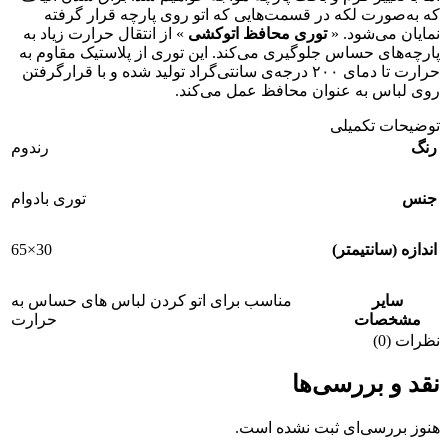
که به‌صورت لکه در قسمت‌هایی که اتو روی پارچه قرار گرفته
نمایان می‌شود. «
توری محافظ اتوکشی
» از انتقال حرارت زیاد به
پارچه‌های حساس جلوگیری می‌کند. این توری از پلاستیک مقاوم به
حرارت تا دمای ۲۰۰ درجه‌ی سانتی‌گراد تولید شده و با قرارگرفتن
روی لباس به عنوان محافظ عمل می‌کند.
توضیحات تکمیلی
رنگ
رندوم
جنس
توری بادوام
30×65
اندازه (سانتیمتر)
سایر
مناسب برای اتو کردن لباس های حساس به
مشخصات
حرارت
نظرات (0)
نقد و بررسی‌ها
هنوز بررسی‌ای ثبت نشده است.