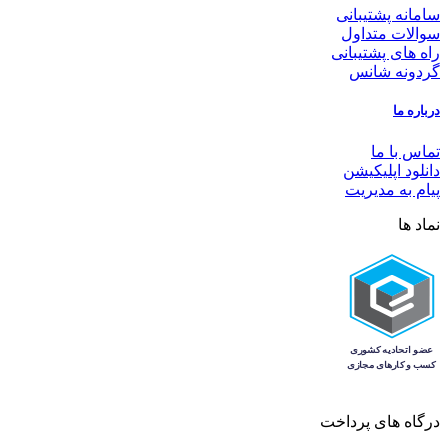
سامانه پشتیبانی
سوالات متداول
راه های پشتیبانی
گردونه شانس
درباره ما
تماس با ما
دانلود اپلیکیشن
پیام به مدیریت
نماد ها
درگاه های پرداخت