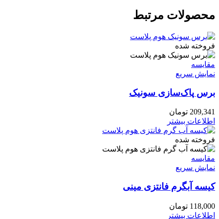
محصولات مرتبط
فروخته شده
مقايسه
نمایش سریع
برس پاک‌سازی سونیک
209,341
تومان
اطلاعات بیشتر
فروخته شده
مقايسه
نمایش سریع
کیسه آبگرم فانتزی مینی
118,000
تومان
اطلاعات بیشتر