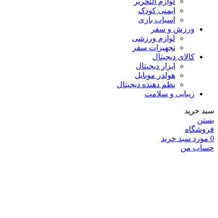
لوازم التحریر
ایمنی کودک
اسباب بازی
ورزش و سفر
لوازم ورزشی
تجهیزات سفر
کالای دیجیتال
ابزار دیجیتال
هولدر موبایل
نظم دهنده دیجیتال
زیبایی و سلامت
سبد خرید
بستن
فروشگاه
0
مورد
سبد خرید
حساب من