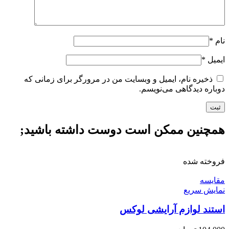
نام
*
ایمیل
*
ذخیره نام، ایمیل و وبسایت من در مرورگر برای زمانی که
دوباره دیدگاهی می‌نویسم.
همچنین ممکن است دوست داشته باشید;
فروخته شده
مقايسه
نمایش سریع
استند لوازم آرایشی لوکس