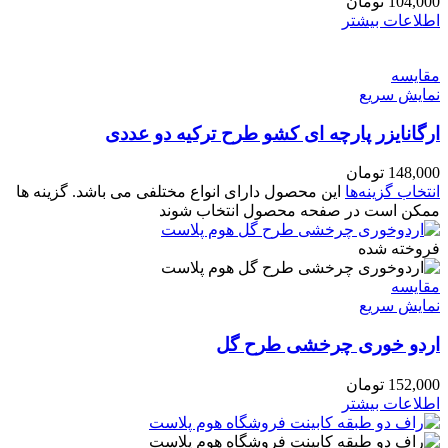
104,000
تومان
اطلاعات بیشتر
مقايسه
نمایش سریع
ارگانایزر پارچه ای کشو طرح ترکیه دو عددی
148,000
تومان
انتخاب گزینه‌ها
این محصول دارای انواع مختلفی می باشد. گزینه ها
ممکن است در صفحه محصول انتخاب شوند
فروخته شده
مقايسه
نمایش سریع
اردو خوری چرخشی طرح گل
152,000
تومان
اطلاعات بیشتر