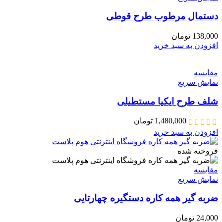
دستمال مرطوب طرح قوطی
138,000
تومان
افزودن به سبد خرید
مقايسه
نمایش سریع
شلف طرح ایکیا مستطیلی
1,480,000
تومان
افزودن به سبد خرید
فروخته شده
مقايسه
نمایش سریع
ضربه گیر همه کاره دستگیره چهارتایی
24,000
تومان