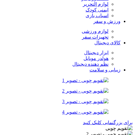
لوازم التحریر
ایمنی کودک
اسباب بازی
ورزش و سفر
لوازم ورزشی
تجهیزات سفر
کالای دیجیتال
ابزار دیجیتال
هولدر موبایل
نظم دهنده دیجیتال
زیبایی و سلامت
برای بزرگنمایی کلیک کنید