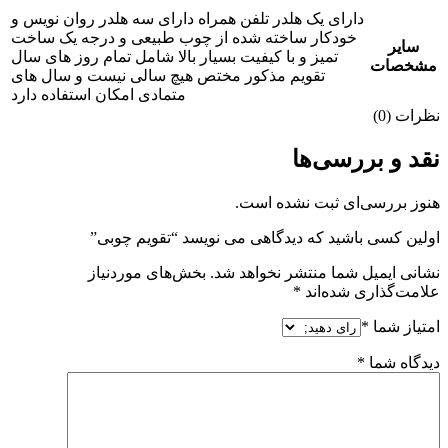
دارای یک هلدر تلفن همراه دارای سه هلدر روان نویس و
خودکار ساخته شده از چوب طبیعی و درجه یک ساخت
سایر
تمیز و با کیفیت بسیار بالا شامل تمام روز های سال
مشخصات
تقویم مذکور مختص هیچ سالی نیست و سال های
متمادی امکان استفاده دارد
نظرات (0)
نقد و بررسی‌ها
هنوز بررسی‌ای ثبت نشده است.
اولین کسی باشید که دیدگاهی می نویسد “تقویم چوبی”
نشانی ایمیل شما منتشر نخواهد شد.
بخش‌های موردنیاز
علامت‌گذاری شده‌اند
*
امتیاز شما
*
دیدگاه شما
*