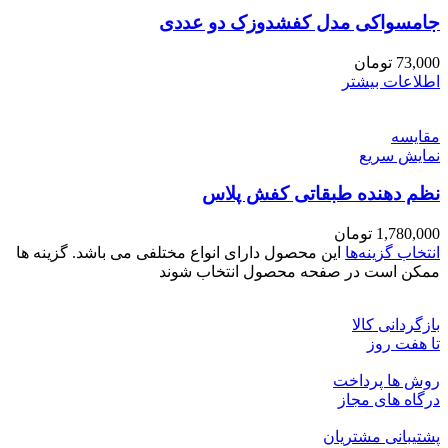
جامسواکی مدل کفشدوزک دو عددی
73,000
تومان
اطلاعات بیشتر
مقايسه
نمایش سریع
نظم دهنده طبقاتی کفش پلاس
1,780,000
تومان
انتخاب گزینه‌ها
این محصول دارای انواع مختلفی می باشد. گزینه ها
ممکن است در صفحه محصول انتخاب شوند
بازگردانی کالا
تا هفت روز
روش ها پرداخت
درگاه های مجاز
پشتیبانی مشتریان