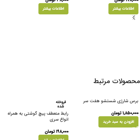
اطلاعات بیشتر
اطلاعات بیشتر
محصولات مرتبط
برس شارژی شستشو هفت سر
فروخته
شده
۱,۸۵۰,۰۰۰
تومان
رابط منعطف پیچ گوشتی به همراه
انواع سری
افزودن به سبد خرید
۱۹۸,۰۰۰
تومان