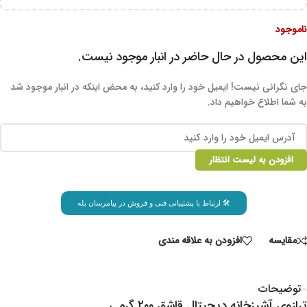
ناموجود
این محصول در حال حاضر در انبار موجود نیست.
جای نگرانی نیست! ایمیل خود را وارد کنید، به محض اینکه در انبار موجود شد
به شما اطلاع خواهیم داد.
افزودن به لیست انتظار
🛠 ارتباط با پشتیبانی فنی و فروش در پیامرسان بله
مقايسه
افزودن به علاقه مندی
توضیحات
ترازوی آشپزخانه دیجیتال قاشق ۲۰۰ گرمی