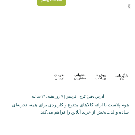
اطلاعات بیشتر
روش ها
پشتیبانی
نحوه ی
بازگردانی
پرداخت
مشتریان
ارسال
کالا
آدرس دفتر: کرج ، فردیس | ۷ روز هفته، ۲۴ ساعته
هوم پلاست با ارائه کالاهای متنوع و کاربردی برای همه، تجربه‌ای
ساده و لذت‌بخش از خرید آنلاین را فراهم می‌کند.