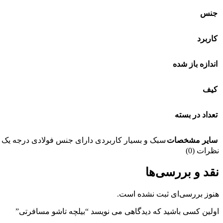
جنس
کاربرد
اندازه باز شده
کیف
تعداد در بسته
سایر مشخصات
سبک و بسیار کاربردی دارای جنس فولادی درجه یک 
نظرات (0)
نقد و بررسی‌ها
هنوز بررسی‌ای ثبت نشده است.
اولین کسی باشید که دیدگاهی می نویسد “بیلچه تاشو مسافرتی”