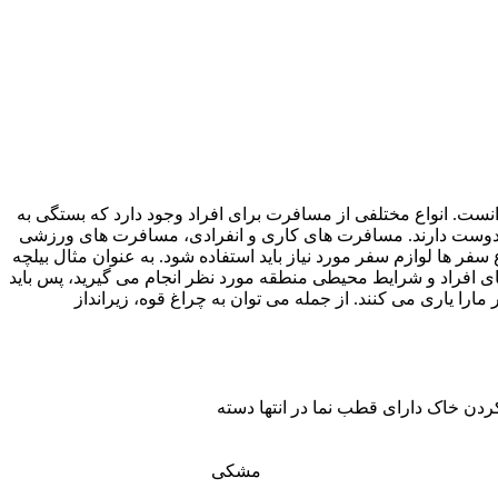
امروزی دانست. انواع مختلفی از مسافرت برای افراد وجود دارد که بستگی به
 را دوست دارند. مسافرت های کاری و انفرادی، مسافرت های ورزشی
ر ها لوازم سفر مورد نیاز باید استفاده شود. به عنوان مثال بیلچه
ای افراد و شرایط محیطی منطقه مورد نظر انجام می گیرید، پس باید
مارا یاری می کنند. از جمله می توان به چراغ قوه، زیرانداز
مشکی