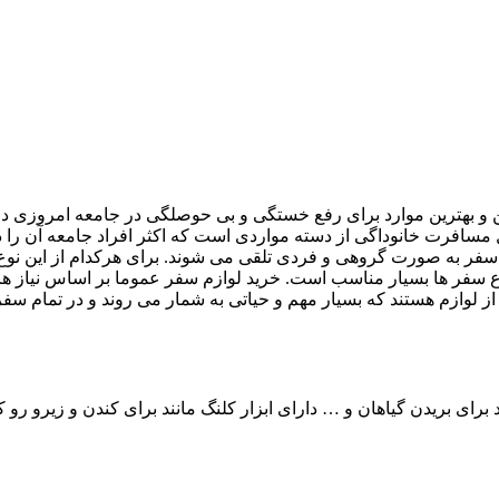
ن یکی از مناسب ترین و بهترین موارد برای رفع خستگی و بی حوصلگی در جامعه 
مثال مسافرت خانوداگی از دسته مواردی است که اکثر افراد جامعه آن
 سفر به صورت گروهی و فردی تلقی می شوند. برای هرکدام از این نوع سف
اع سفر ها بسیار مناسب است. خرید لوازم سفر عموما بر اساس نیاز ه
از لوازم هستند که بسیار مهم و حیاتی به شمار می روند و در تمام سفر 