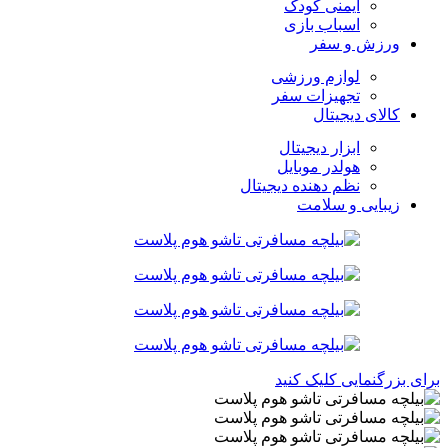
ایمنی کودک
اسباب بازی
ورزش و سفر
لوازم ورزشی
تجهیزات سفر
کالای دیجیتال
ابزار دیجیتال
هولدر موبایل
نظم دهنده دیجیتال
زیبایی و سلامت
برای بزرگنمایی کلیک کنید