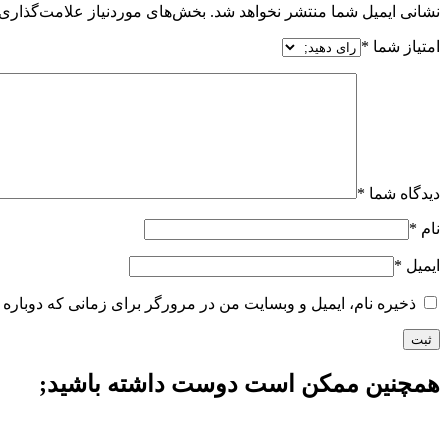
نشانی ایمیل شما منتشر نخواهد شد.
بخش‌های موردنیاز علامت‌گذاری 
امتیاز شما
*
دیدگاه شما
*
نام
*
ایمیل
*
ذخیره نام، ایمیل و وبسایت من در مرورگر برای زمانی که دوباره 
همچنین ممکن است دوست داشته باشید;