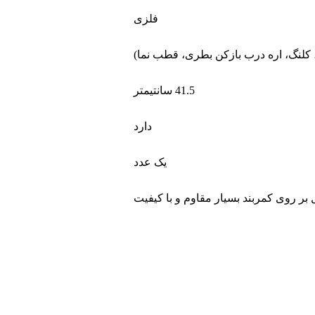
فلزی
41.5 سانتیمتر
دارد
یک عدد
 روی کمربند بسیار مقاوم و با کیفیت