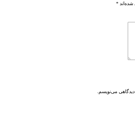
شده‌اند
*
دیدگاهی می‌نویسم.