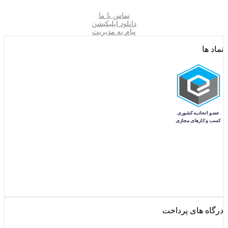
تماس با ما
دانلود اپلیکیشن
پیام به مدیریت
نماد ها
درگاه های پرداخت