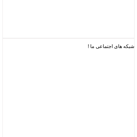
شبکه های اجتماعی ما !