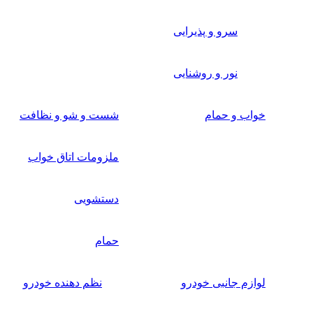
سرو و پذیرایی
نور و روشنایی
خواب و حمام
شست و شو و نظافت
ملزومات اتاق خواب
دستشویی
حمام
لوازم جانبی خودرو
نظم دهنده خودرو