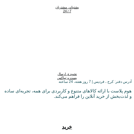
پشتیبانی مشتریان
7 / 24
نحوه ی ارسال
پست و تیپاکس
آدرس دفتر: کرج ، فردیس | 7 روز هفته، 24 ساعته
هوم پلاست با ارائه کالاهای متنوع و کاربردی برای همه، تجربه‌ای ساده
و لذت‌بخش از خرید آنلاین را فراهم می‌کند.
خرید