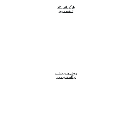
بازگردانی کالا
تا هفت روز
روش ها پرداخت
درگاه های مجاز