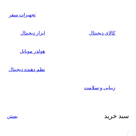
تجهیزات سفر
کالای دیجیتال
ابزار دیجیتال
هولدر موبایل
نظم دهنده دیجیتال
زیبایی و سلامت
سبد خرید
بستن