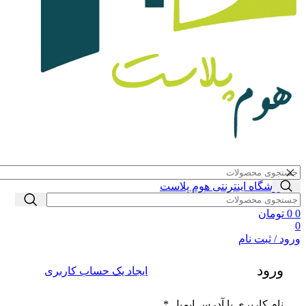
0
0
تومان
0
ورود / ثبت نام
ورود
ایجاد یک حساب کاربری
الزامی
نام کاربری یا آدرس ایمیل
*