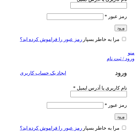
الزامی
رمز عبور
*
ورود
رمز عبور را فراموش کرده اید؟
مرا به خاطر بسپار
منو
ورود / ثبت نام
ورود
ایجاد یک حساب کاربری
الزامی
نام کاربری یا آدرس ایمیل
*
الزامی
رمز عبور
*
ورود
رمز عبور را فراموش کرده اید؟
مرا به خاطر بسپار