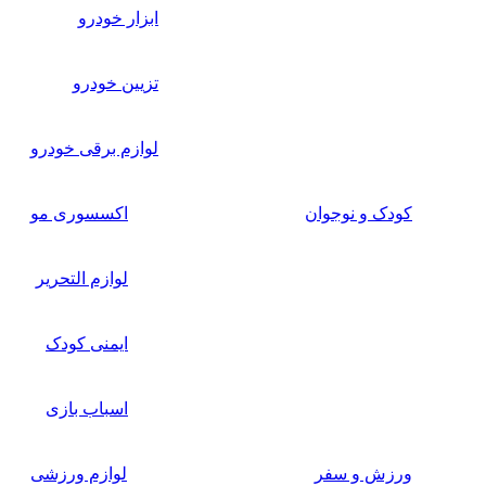
ابزار خودرو
تزیین خودرو
لوازم برقی خودرو
کودک و نوجوان
اکسسوری مو
لوازم التحریر
ایمنی کودک
اسباب بازی
ورزش و سفر
لوازم ورزشی