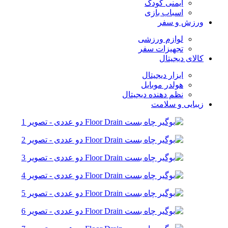
ایمنی کودک
اسباب بازی
ورزش و سفر
لوازم ورزشی
تجهیزات سفر
کالای دیجیتال
ابزار دیجیتال
هولدر موبایل
نظم دهنده دیجیتال
زیبایی و سلامت