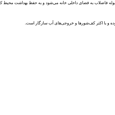
وله فاضلاب به فضای داخلی خانه می‌شود و به حفظ بهداشت محیط کم
ده و با اکثر کف‌شورها و خروجی‌های آب سازگار است.