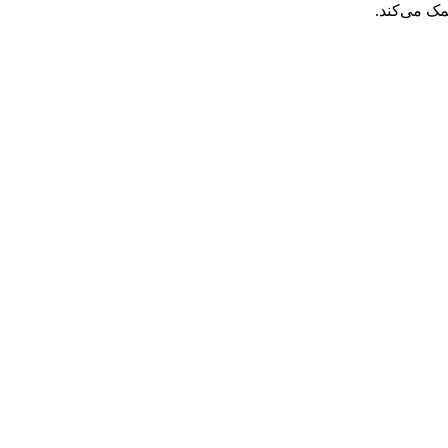
ک می‌کند.