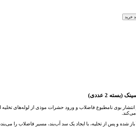
د خرید
 مؤثر برای جلوگیری از انتشار بوی نامطبوع فاضلاب و ورود حشرات موذی از لو
ی‌کند.
 باز شده و پس از تخلیه، با ایجاد یک سد آب‌بند، مسیر فاضلاب را می‌