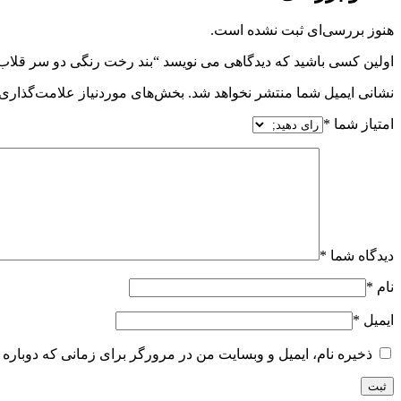
هنوز بررسی‌ای ثبت نشده است.
اولین کسی باشید که دیدگاهی می نویسد “بند رخت رنگی دو سر قلاب 
نشانی ایمیل شما منتشر نخواهد شد.
بخش‌های موردنیاز علامت‌گذاری 
امتیاز شما
*
دیدگاه شما
*
نام
*
ایمیل
*
ذخیره نام، ایمیل و وبسایت من در مرورگر برای زمانی که دوباره 