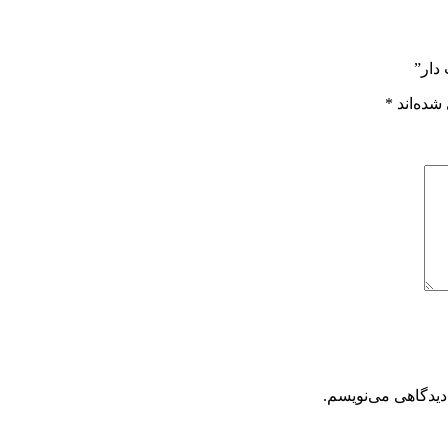
دار”
شده‌اند
*
دیدگاهی می‌نویسم.