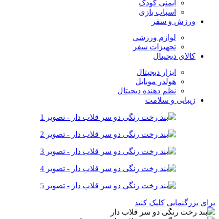
ایمنی کودک
اسباب بازی
ورزش و سفر
لوازم ورزشی
تجهیزات سفر
کالای دیجیتال
ابزار دیجیتال
هولدر موبایل
نظم دهنده دیجیتال
زیبایی و سلامت
برای بزرگنمایی کلیک کنید