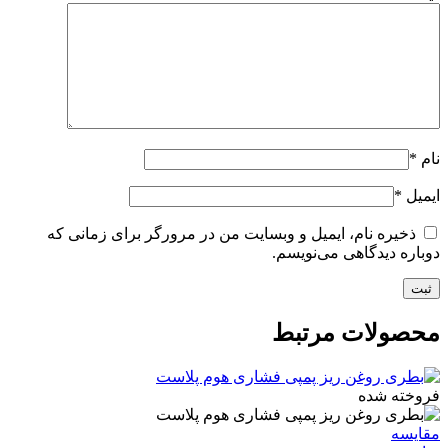
نام
*
ایمیل
*
ذخیره نام، ایمیل و وبسایت من در مرورگر برای زمانی که
دوباره دیدگاهی می‌نویسم.
محصولات مرتبط
فروخته شده
مقايسه