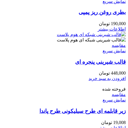
نمایش سریع
بطری روغن ریز پمپی
190,000
تومان
اطلاعات بیشتر
مقايسه
نمایش سریع
قالب شیرینی پنجره ای
448,000
تومان
افزودن به سبد خرید
فروخته شده
مقايسه
نمایش سریع
زیر قابلمه ای طرح سیلیکونی طرح پاندا
19,008
تومان
اطلاعات بیشتر