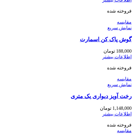
فروخته شده
مقايسه
نمایش سریع
گوش پاک کن اسمارت
188,000
تومان
اطلاعات بیشتر
فروخته شده
مقايسه
نمایش سریع
رخت آویز دیواری یک متری
1,148,000
تومان
اطلاعات بیشتر
فروخته شده
مقايسه