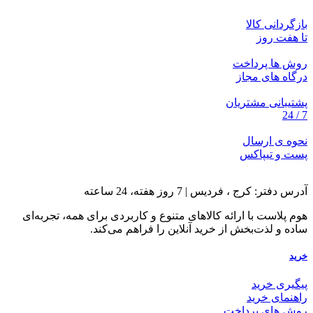
بازگردانی کالا
تا هفت روز
روش ها پرداخت
درگاه های مجاز
پشتیبانی مشتریان
7 / 24
نحوه ی ارسال
پست و تیپاکس
آدرس دفتر: کرج ، فردیس | 7 روز هفته، 24 ساعته
هوم پلاست با ارائه کالاهای متنوع و کاربردی برای همه، تجربه‌ای
ساده و لذت‌بخش از خرید آنلاین را فراهم می‌کند.
خرید
پیگیری خرید
راهنمای خرید
روش های پرداخت