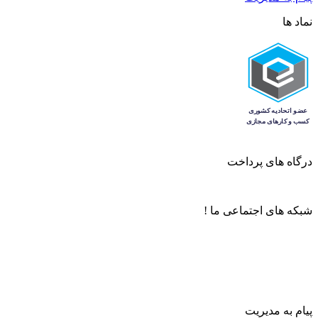
نماد ها
درگاه های پرداخت
شبکه های اجتماعی ما !
پیام به مدیریت