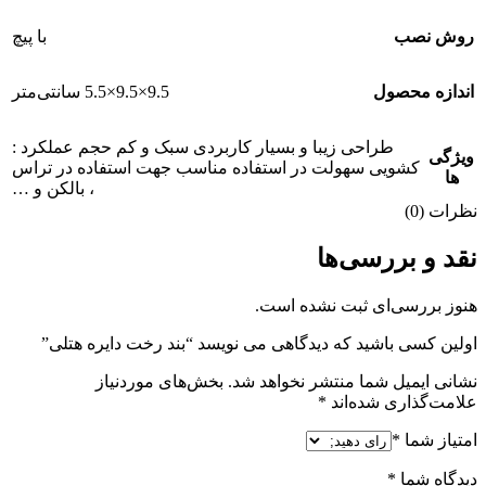
روش نصب
با پیچ
اندازه محصول
9.5×9.5×5.5 سانتی‌متر
طراحی زیبا و بسیار کاربردی سبک و کم حجم عملکرد :
ویژگی
کشویی سهولت در استفاده مناسب جهت استفاده در تراس
ها
، بالکن و …
نظرات (0)
نقد و بررسی‌ها
هنوز بررسی‌ای ثبت نشده است.
اولین کسی باشید که دیدگاهی می نویسد “بند رخت دایره هتلی”
نشانی ایمیل شما منتشر نخواهد شد.
بخش‌های موردنیاز
علامت‌گذاری شده‌اند
*
امتیاز شما
*
دیدگاه شما
*