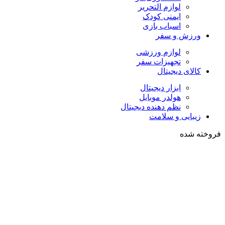
لوازم التحریر
ایمنی کودک
اسباب بازی
ورزش و سفر
لوازم ورزشی
تجهیزات سفر
کالای دیجیتال
ابزار دیجیتال
هولدر موبایل
نظم دهنده دیجیتال
زیبایی و سلامت
فروخته شده