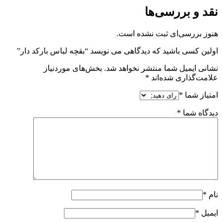
نقد و بررسی‌ها
هنوز بررسی‌ای ثبت نشده است.
اولین کسی باشید که دیدگاهی می نویسد “بقچه لباس بارکد دار”
نشانی ایمیل شما منتشر نخواهد شد.
بخش‌های موردنیاز
علامت‌گذاری شده‌اند
*
امتیاز شما
*
دیدگاه شما
*
نام
*
ایمیل
*