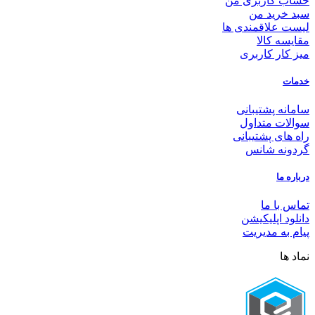
حساب کاربری من
سبد خرید من
لیست علاقمندی ها
مقایسه کالا
میز کار کاربری
خدمات
سامانه پشتیبانی
سوالات متداول
راه های پشتیبانی
گردونه شانس
درباره ما
تماس با ما
دانلود اپلیکیشن
پیام به مدیریت
نماد ها