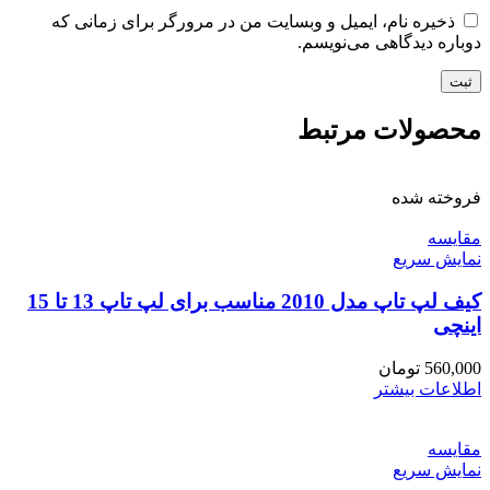
ذخیره نام، ایمیل و وبسایت من در مرورگر برای زمانی که
دوباره دیدگاهی می‌نویسم.
محصولات مرتبط
فروخته شده
مقايسه
نمایش سریع
کیف لپ تاپ مدل 2010 مناسب برای لپ تاپ 13 تا 15
اینچی
560,000
تومان
اطلاعات بیشتر
مقايسه
نمایش سریع