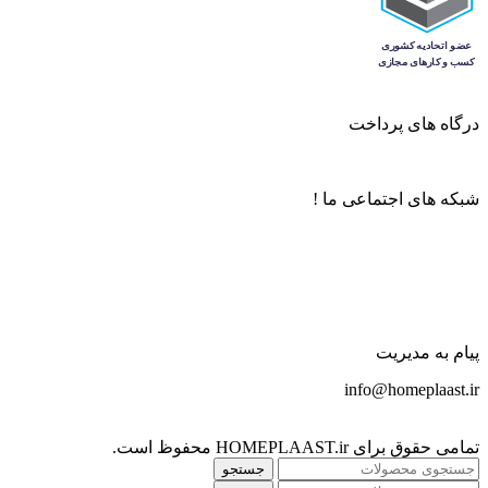
درگاه های پرداخت
شبکه های اجتماعی ما !
پیام به مدیریت
info@homeplaast.ir
تمامی حقوق برای HOMEPLAAST.ir محفوظ است.
جستجو