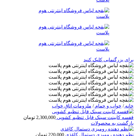
برای بزرگنمایی کلیک کنید
خانه
/
خواب و حمام
/
ملزومات اتاق خواب
قفسه کابینت سینک قابل تنظیم کشویی
2,300,000
تومان
بازگشت به محصولات
نظم دهنده رومیزی دستمال کاغذی
220,000
تومان