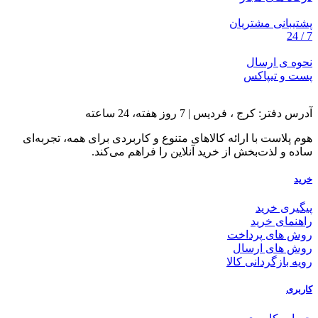
پشتیبانی مشتریان
7 / 24
نحوه ی ارسال
پست و تیپاکس
آدرس دفتر: کرج ، فردیس | 7 روز هفته، 24 ساعته
هوم پلاست با ارائه کالاهای متنوع و کاربردی برای همه، تجربه‌ای
ساده و لذت‌بخش از خرید آنلاین را فراهم می‌کند.
خرید
پیگیری خرید
راهنمای خرید
روش های پرداخت
روش های ارسال
رویه بازگردانی کالا
کاربری