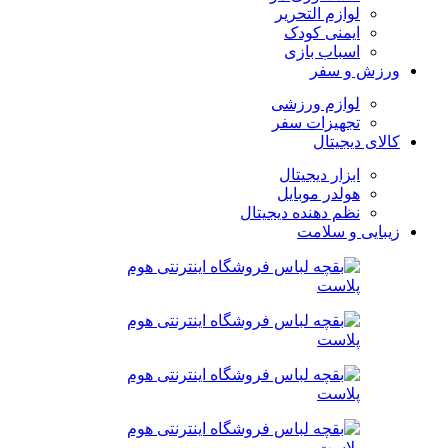
لوازم التحریر
ایمنی کودک
اسباب بازی
ورزش و سفر
لوازم ورزشی
تجهیزات سفر
کالای دیجیتال
ابزار دیجیتال
هولدر موبایل
نظم دهنده دیجیتال
زیبایی و سلامت