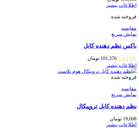
اطلاعات بیشتر
فروخته شده
مقايسه
نمایش سریع
باکس نظم دهنده کابل
101,376
تومان
اطلاعات بیشتر
فروخته شده
مقايسه
نمایش سریع
نظم دهنده کابل تروپیکال
19,008
تومان
اطلاعات بیشتر