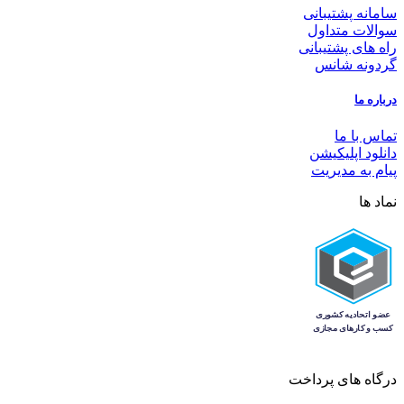
سامانه پشتیبانی
سوالات متداول
راه های پشتیبانی
گردونه شانس
درباره ما
تماس با ما
دانلود اپلیکیشن
پیام به مدیریت
نماد ها
درگاه های پرداخت