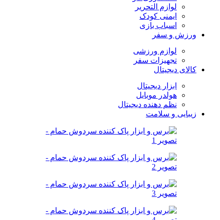
لوازم التحریر
ایمنی کودک
اسباب بازی
ورزش و سفر
لوازم ورزشی
تجهیزات سفر
کالای دیجیتال
ابزار دیجیتال
هولدر موبایل
نظم دهنده دیجیتال
زیبایی و سلامت