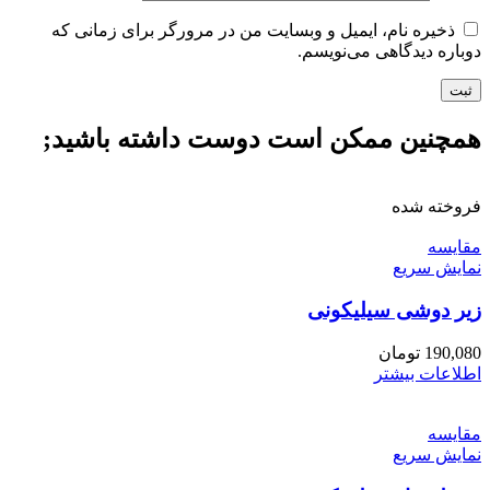
ذخیره نام، ایمیل و وبسایت من در مرورگر برای زمانی که
دوباره دیدگاهی می‌نویسم.
همچنین ممکن است دوست داشته باشید;
فروخته شده
مقايسه
نمایش سریع
زیر دوشی سیلیکونی
190,080
تومان
اطلاعات بیشتر
مقايسه
نمایش سریع