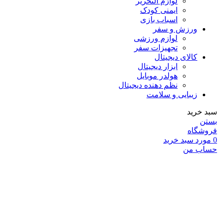
لوازم التحریر
ایمنی کودک
اسباب بازی
ورزش و سفر
لوازم ورزشی
تجهیزات سفر
کالای دیجیتال
ابزار دیجیتال
هولدر موبایل
نظم دهنده دیجیتال
زیبایی و سلامت
سبد خرید
بستن
فروشگاه
0
مورد
سبد خرید
حساب من