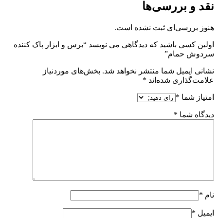
نقد و بررسی‌ها
هنوز بررسی‌ای ثبت نشده است.
اولین کسی باشید که دیدگاهی می نویسد “برس و ابزار پاک کننده
سردوش حمام”
نشانی ایمیل شما منتشر نخواهد شد.
بخش‌های موردنیاز
علامت‌گذاری شده‌اند
*
امتیاز شما
*
دیدگاه شما
*
نام
*
ایمیل
*