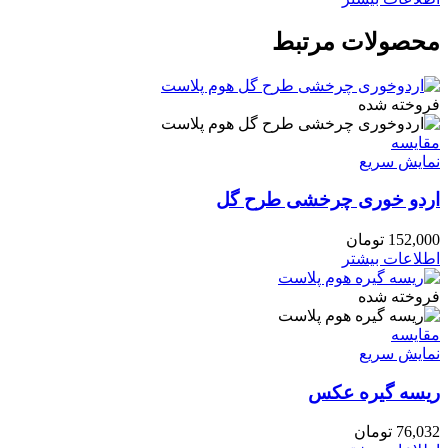
محصولات مرتبط
فروخته شده
مقايسه
نمایش سریع
اردو خوری چرخشی طرح گل
152,000
تومان
اطلاعات بیشتر
فروخته شده
مقايسه
نمایش سریع
ریسه گیره عکس
76,032
تومان