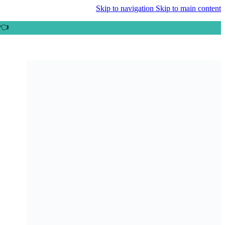
Skip to navigation
Skip to main content
👈ب