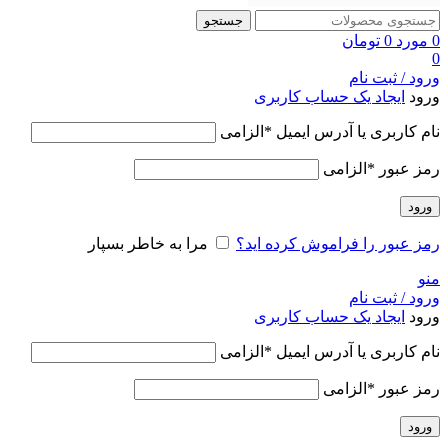
جستجو
0
مورد
0
تومان
0
ورود / ثبت نام
ورود
ایجاد یک حساب کاربری
نام کاربری یا آدرس ایمیل
*
الزامی
رمز عبور
*
الزامی
ورود
رمز عبور را فراموش کرده اید؟
مرا به خاطر بسپار
منو
ورود / ثبت نام
ورود
ایجاد یک حساب کاربری
نام کاربری یا آدرس ایمیل
*
الزامی
رمز عبور
*
الزامی
ورود