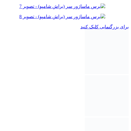
برای بزرگنمایی کلیک کنید