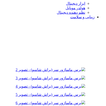
ابزار دیجیتال
هولدر موبایل
نظم دهنده دیجیتال
زیبایی و سلامت