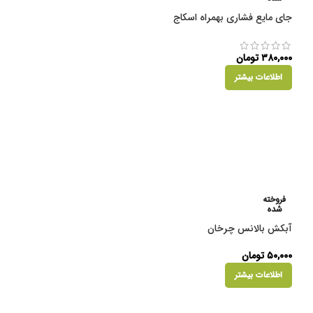
جای مایع فشاری بهمراه اسکاج
۳۸۰,۰۰۰
تومان
اطلاعات بیشتر
فروخته
شده
آبکش بالانس چرخان
۵۰,۰۰۰
تومان
اطلاعات بیشتر