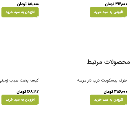
۳۱۲,۰۰۰
تومان
۸۵,۰۰۰
تومان
افزودن به سبد خرید
افزودن به سبد خرید
محصولات مرتبط
ظرف بیسکویت درب دار مرسه
کیسه پخت سیب زمینی
۳۸۶,۰۰۰
تومان
۱۶۸,۱۹۲
تومان
افزودن به سبد خرید
افزودن به سبد خرید