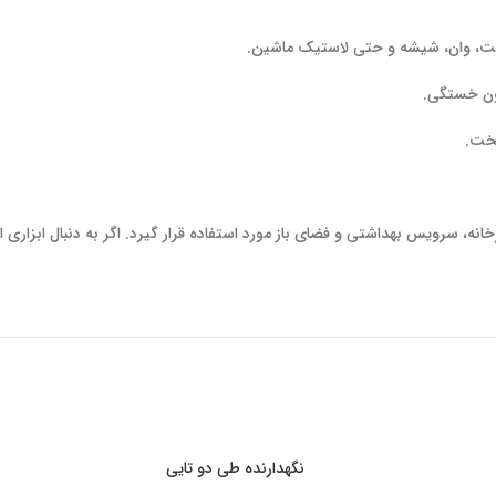
لت، وان، شیشه و حتی لاستیک ماشین.
ون خستگی.
سخت.
خانه، سرویس بهداشتی و فضای باز مورد استفاده قرار گیرد. اگر به دنبال ابزاری
نگهدارنده طی دو تایی