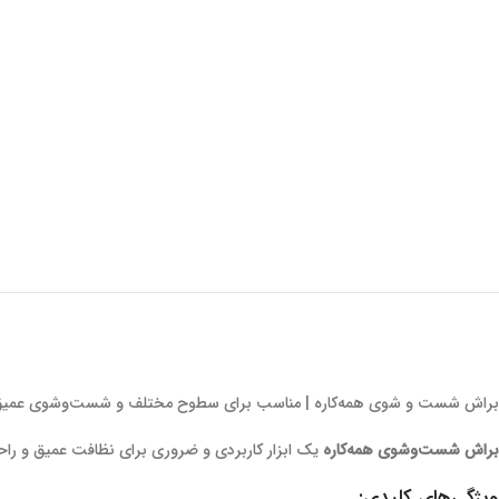
براش شست و شوی همه‌کاره | مناسب برای سطوح مختلف و شست‌وشوی عمی
براش شست‌وشوی همه‌کاره
یک ابزار کاربردی و ضروری برای نظافت عمیق و راح
ویژگی‌های کلیدی: