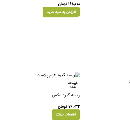
۱۶۸,۰۰۰
تومان
افزودن به سبد خرید
فروخته
شده
ریسه گیره عکس
۷۶,۰۳۲
تومان
اطلاعات بیشتر