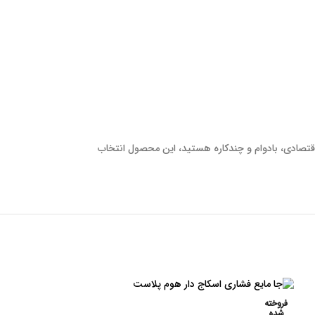
 اقتصادی، بادوام و چندکاره هستید، این محصول انتخاب
فروخته
شده