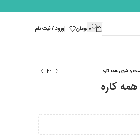
۰
تومان
ورود / ثبت نام
ت و شوی همه کاره
مه کاره