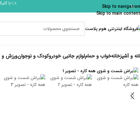
👈با کلیک
Skip to navigation
Skip to main content
نه و آشپزخانه
خواب و حمام
لوازم جانبی خودرو
کودک و نوجوان
ورزش و 
برای بزرگنمایی کلیک کنید