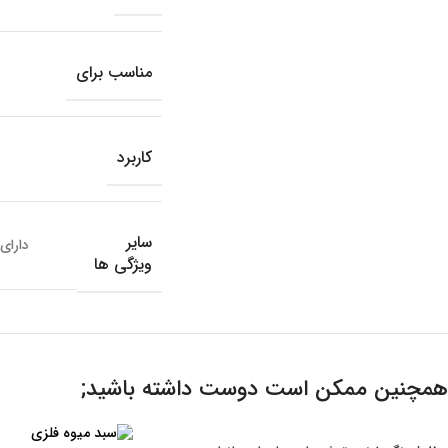
مناسب برای
کاربرد
سایر
دارای
ویژگی ها
همچنین ممکن است دوست داشته باشید;