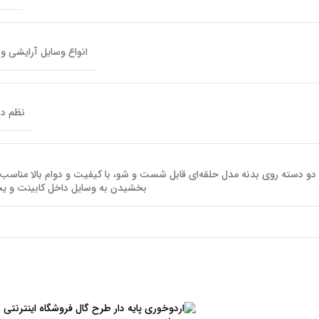
انواع وسایل آرایشی و 
نظم د
 دو دسته روی بدنه مدل حلقه‌ای قابل شست و شو، با کیفیت و دوام بالا مناسب
بخشیدن به وسایل داخل کابینت و ی