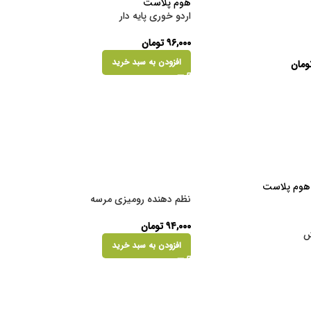
اردو خوری پایه دار
۹۶,۰۰۰
تومان
افزودن به سبد خرید
ومان
نظم دهنده رومیزی مرسه
۹۴,۰۰۰
تومان
ش
افزودن به سبد خرید