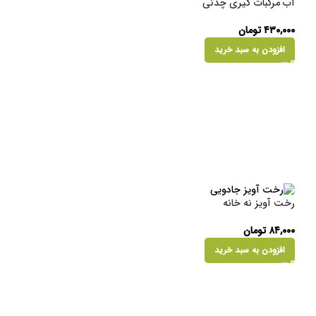
آب مرکبات گیری چدنی
۴۳۰,۰۰۰
تومان
افزودن به سبد خرید
رخت آویز نه خانه
۸۴,۰۰۰
تومان
افزودن به سبد خرید