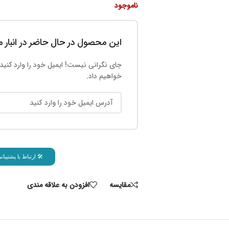
ناموجود
این محصول در حال حاضر در انبار
جای نگرانی نیست! ایمیل خود را وارد کنید،
خواهیم داد.
🛠 ارتباط با پشتیب
مقايسه
افزودن به علاقه مندی