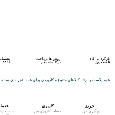
بازگردانی کالا
روش ها پرداخت
پشتیبان
تا هفت روز
درگاه های مجاز
۷ / ۲۴
هوم پلاست با ارائه کالاهای متنوع و کاربردی برای همه، تجربه‌ای ساده و
خرید
کاربری
خدما
پیگیری خرید
حساب کاربری من
سامانه پشت