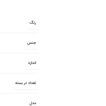
رنگ
جنس
اندازه
تعداد در بسته
مدل