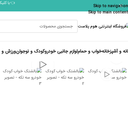
👈با کلیک
Skip to navigation
Skip to main content
نه و آشپزخانه
خواب و حمام
لوازم جانبی خودرو
کودک و نوجوان
ورزش و 
برای بزرگنمایی کلیک کنید