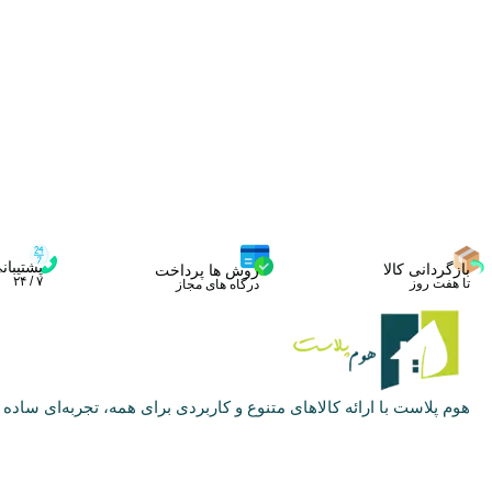
پشتیبان
بازگردانی کالا
روش ها پرداخت
۷ / ۲۴
تا هفت روز
درگاه های مجاز
هوم پلاست با ارائه کالاهای متنوع و کاربردی برای همه، تجربه‌ای ساده و