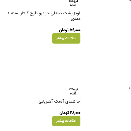
فروخته
شده
آویز پشت صندلی خودرو طرح گیتار بسته ۲
عددی
۵۶,۰۰۰
تومان
اطلاعات بیشتر
ن
فروخته
شده
جا کلیدی آدمک آهنربایی
۲۸,۰۰۰
تومان
اطلاعات بیشتر