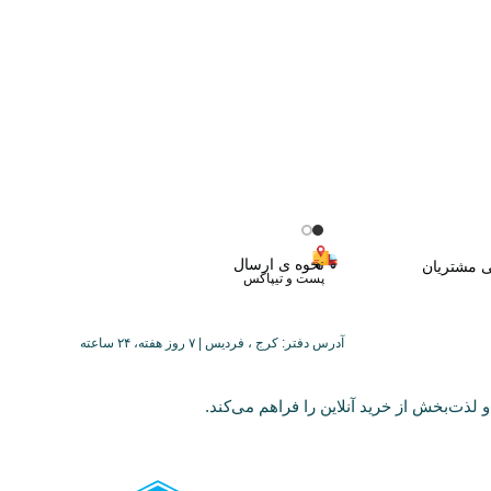
نحوه ی ارسال
ی مشتریان
پست و تیپاکس
آدرس دفتر: کرج ، فردیس | ۷ روز هفته، ۲۴ ساعته
 لذت‌بخش از خرید آنلاین را فراهم می‌کند.