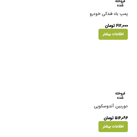
فروخته
شده
پمپ باد فندکی خودرو
۶۱۲,۰۰۰
تومان
اطلاعات بیشتر
فروخته
شده
دوربین آندوسکوپی
۵۱۶,۰۹۶
تومان
اطلاعات بیشتر