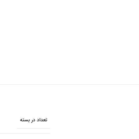
تعداد در بسته