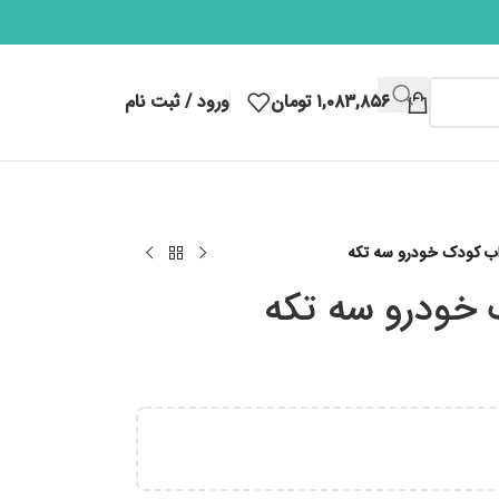
۱,۰۸۳,۸۵۶
تومان
ورود / ثبت نام
ب کودک خودرو سه تکه
خودرو سه تکه