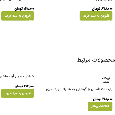
۸۹۸,۰۰۰
تومان
۱۴۸,۰۰۰
تومان
افزودن به سبد خرید
افزودن به سبد خرید
محصولات مرتبط
هولدر موبایل آینه ماشی
فروخته
شده
۲۱۴,۰۰۰
تومان
رابط منعطف پیچ گوشتی به همراه انواع سری
افزودن به سبد خرید
۱۹۸,۰۰۰
تومان
اطلاعات بیشتر