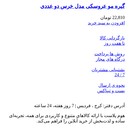
گیره مو عروسکی مدل خرس دو عددی
22,810
تومان
افزودن به سبد خرید
بازگردانی کالا
تا هفت روز
روش ها پرداخت
درگاه های مجاز
پشتیبانی مشتریان
7 / 24
نحوه ی ارسال
پست و تیپاکس
آدرس دفتر: کرج ، فردیس | 7 روز هفته، 24 ساعته
هوم پلاست با ارائه کالاهای متنوع و کاربردی برای همه، تجربه‌ای
ساده و لذت‌بخش از خرید آنلاین را فراهم می‌کند.