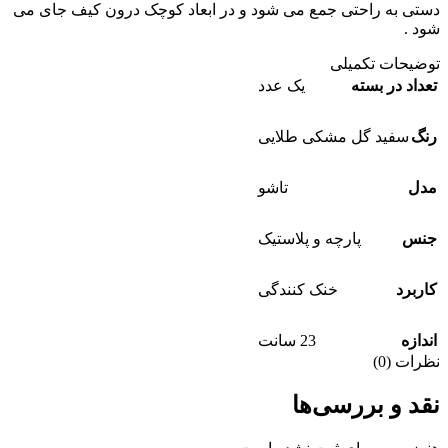
دستی به راحتی جمع می شود و در ابعاد کوچک درون کیف جای می
شود .
توضیحات تکمیلی
تعداد در بسته
یک عدد
رنگ
سفید گل مشکی طلایی
مدل
تاشو
جنس
پارچه و پلاستیک
کاربرد
خنک کنندگی
اندازه
23 سانت
نظرات (0)
نقد و بررسی‌ها