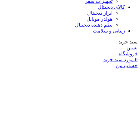
تجهیزات سفر
کالای دیجیتال
ابزار دیجیتال
هولدر موبایل
نظم دهنده دیجیتال
زیبایی و سلامت
سبد خرید
بستن
فروشگاه
0
مورد
سبد خرید
حساب من