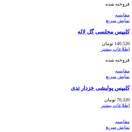
فروخته شده
مقايسه
نمایش سریع
کلیپس مجلسی گل لاله
140,520
تومان
اطلاعات بیشتر
فروخته شده
مقايسه
نمایش سریع
کلیپس پولیشی خزدار تدی
70,320
تومان
اطلاعات بیشتر
مقايسه
نمایش سریع