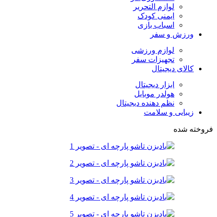
لوازم التحریر
ایمنی کودک
اسباب بازی
ورزش و سفر
لوازم ورزشی
تجهیزات سفر
کالای دیجیتال
ابزار دیجیتال
هولدر موبایل
نظم دهنده دیجیتال
زیبایی و سلامت
فروخته شده