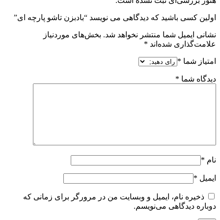
هنوز بررسی‌ای ثبت نشده است.
اولین کسی باشید که دیدگاهی می نویسد “بادبزن تاشو پارچه ای”
نشانی ایمیل شما منتشر نخواهد شد.
بخش‌های موردنیاز
علامت‌گذاری شده‌اند
*
امتیاز شما
*
دیدگاه شما
*
نام
*
ایمیل
*
ذخیره نام، ایمیل و وبسایت من در مرورگر برای زمانی که
دوباره دیدگاهی می‌نویسم.