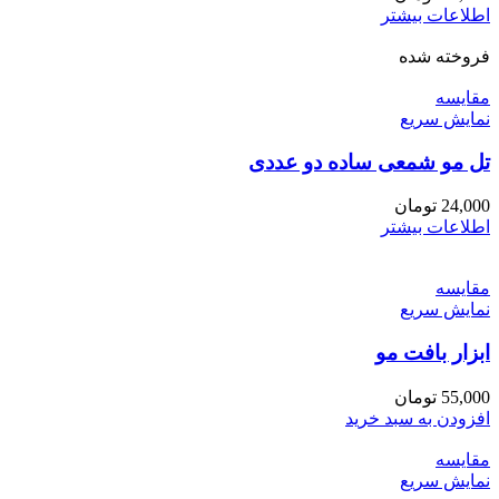
اطلاعات بیشتر
فروخته شده
مقايسه
نمایش سریع
تل مو شمعی ساده دو عددی
24,000
تومان
اطلاعات بیشتر
مقايسه
نمایش سریع
ابزار بافت مو
55,000
تومان
افزودن به سبد خرید
مقايسه
نمایش سریع