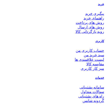
خرید
پیگیری خرید
راهنمای خرید
روش های پرداخت
روش های ارسال
رویه بازگردانی کالا
کاربری
حساب کاربری من
سبد خرید من
لیست علاقمندی ها
مقایسه کالا
میز کار کاربری
خدمات
سامانه پشتیبانی
سوالات متداول
راه های پشتیبانی
گردونه شانس