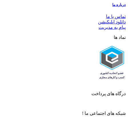
درباره ما
تماس با ما
دانلود اپلیکیشن
پیام به مدیریت
نماد ها
درگاه های پرداخت
شبکه های اجتماعی ما !