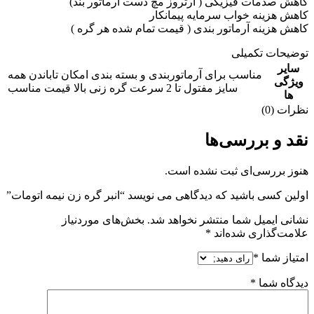
کاهش صدمات فیزیکی ( آرتروز مچ دست آرماتور بند)
کاهش هزینه خواب سرمایه پیمانکار
کاهش هزینه آرماتور بندی ( قیمت تمام شده هر گره )
توضیحات تکمیلی
سایر
مناسب برای آرماتوربندی و بسته بندی امکان تاباندن همه
ویژگی
سایز مفتول تا 2 سرعت گره زنی بالا قیمت مناسب
ها
نظرات (0)
نقد و بررسی‌ها
هنوز بررسی‌ای ثبت نشده است.
اولین کسی باشید که دیدگاهی می نویسد “انبر گره زن نیمه اتومات”
نشانی ایمیل شما منتشر نخواهد شد.
بخش‌های موردنیاز
علامت‌گذاری شده‌اند
*
امتیاز شما
*
دیدگاه شما
*