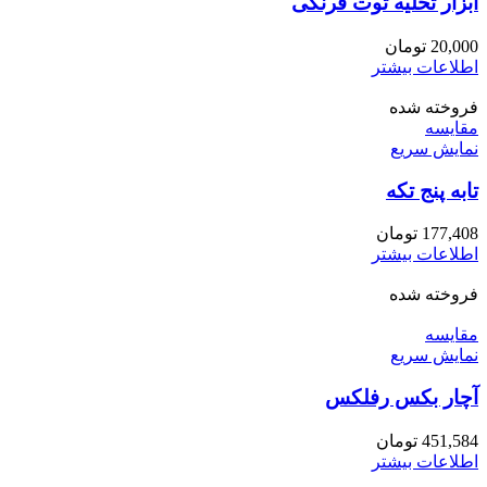
ابزار تخلیه توت فرنگی
20,000
تومان
اطلاعات بیشتر
فروخته شده
مقايسه
نمایش سریع
تابه پنج تکه
177,408
تومان
اطلاعات بیشتر
فروخته شده
مقايسه
نمایش سریع
آچار بکس رفلکس
451,584
تومان
اطلاعات بیشتر