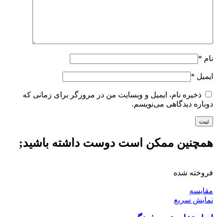
نام
*
ایمیل
*
ذخیره نام، ایمیل و وبسایت من در مرورگر برای زمانی که
دوباره دیدگاهی می‌نویسم.
همچنین ممکن است دوست داشته باشید;
فروخته شده
مقايسه
نمایش سریع