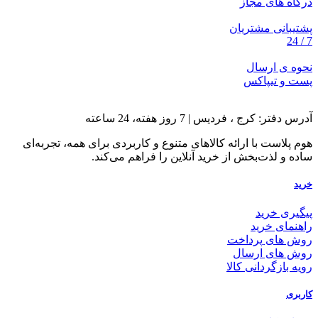
درگاه های مجاز
پشتیبانی مشتریان
7 / 24
نحوه ی ارسال
پست و تیپاکس
آدرس دفتر: کرج ، فردیس | 7 روز هفته، 24 ساعته
هوم پلاست با ارائه کالاهای متنوع و کاربردی برای همه، تجربه‌ای
ساده و لذت‌بخش از خرید آنلاین را فراهم می‌کند.
خرید
پیگیری خرید
راهنمای خرید
روش های پرداخت
روش های ارسال
رویه بازگردانی کالا
کاربری