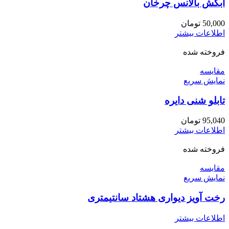
آبکش بالانس چرخان
50,000
تومان
اطلاعات بیشتر
فروخته شده
مقايسه
نمایش سریع
تابلو شنی دایره
95,040
تومان
اطلاعات بیشتر
فروخته شده
مقايسه
نمایش سریع
رخت آویز دیواری هشتاد سانتیمتری
اطلاعات بیشتر