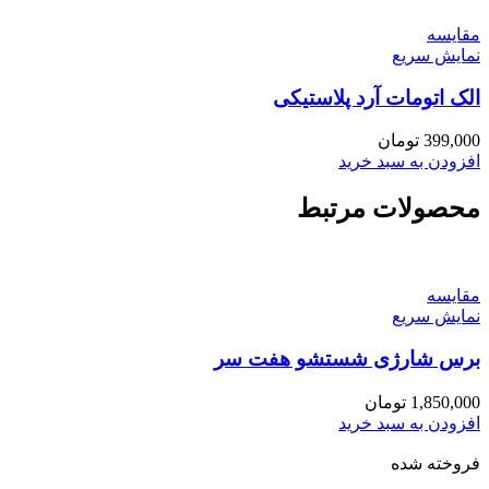
مقايسه
نمایش سریع
الک اتومات آرد پلاستیکی
399,000
تومان
افزودن به سبد خرید
محصولات مرتبط
مقايسه
نمایش سریع
برس شارژی شستشو هفت سر
1,850,000
تومان
افزودن به سبد خرید
فروخته شده