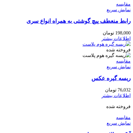
مقايسه
نمایش سریع
رابط منعطف پیچ گوشتی به همراه انواع سری
198,000
تومان
اطلاعات بیشتر
فروخته شده
مقايسه
نمایش سریع
ریسه گیره عکس
76,032
تومان
اطلاعات بیشتر
فروخته شده
مقايسه
نمایش سریع