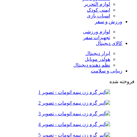
لوازم التحریر
ایمنی کودک
اسباب بازی
ورزش و سفر
لوازم ورزشی
تجهیزات سفر
کالای دیجیتال
ابزار دیجیتال
هولدر موبایل
نظم دهنده دیجیتال
زیبایی و سلامت
فروخته شده