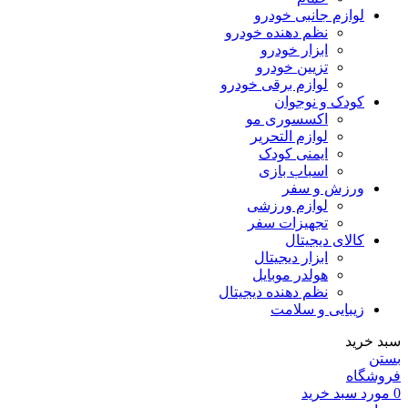
لوازم جانبی خودرو
نظم دهنده خودرو
ابزار خودرو
تزیین خودرو
لوازم برقی خودرو
کودک و نوجوان
اکسسوری مو
لوازم التحریر
ایمنی کودک
اسباب بازی
ورزش و سفر
لوازم ورزشی
تجهیزات سفر
کالای دیجیتال
ابزار دیجیتال
هولدر موبایل
نظم دهنده دیجیتال
زیبایی و سلامت
سبد خرید
بستن
فروشگاه
0
مورد
سبد خرید