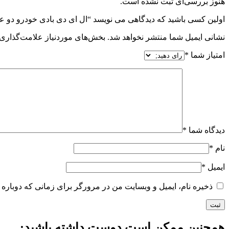
هنوز بررسی‌ای ثبت نشده است.
اولین کسی باشید که دیدگاهی می نویسد “ال ای دی بادی خودرو دو ع
نشانی ایمیل شما منتشر نخواهد شد.
بخش‌های موردنیاز علامت‌گذاری 
امتیاز شما
*
دیدگاه شما
*
نام
*
ایمیل
*
ذخیره نام، ایمیل و وبسایت من در مرورگر برای زمانی که دوباره 
همچنین ممکن است دوست داشته باشید;