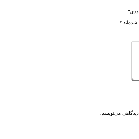
ددی”
شده‌اند
*
دیدگاهی می‌نویسم.