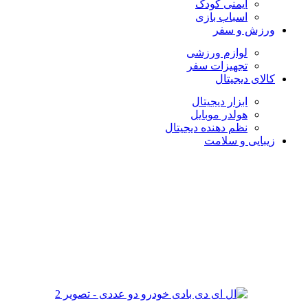
ایمنی کودک
اسباب بازی
ورزش و سفر
لوازم ورزشی
تجهیزات سفر
کالای دیجیتال
ابزار دیجیتال
هولدر موبایل
نظم دهنده دیجیتال
زیبایی و سلامت