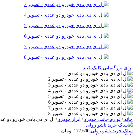
برای بزرگنمایی کلیک کنید
خانه
/
لوازم جانبی خودرو
/
ابزار خودرو
/
ال ای دی بادی خودرو دو عد
ساک خرید تاشو رولی
177,600
تومان