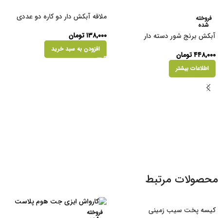
ملاقه آبکش دار دو کاره دو عددی
فروخته
شده
۱۳۸,۰۰۰
تومان
آبکش برنج شور دسته دار
افزودن به سبد خرید
۴۴۸,۰۰۰
تومان
اطلاعات بیشتر
محصولات مرتبط
کیسه پخت سیب زمینی
فروخته