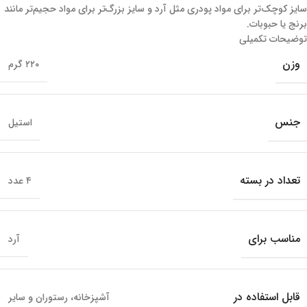
سایز کوچک‌تر برای مواد پودری مثل آرد و سایز بزرگ‌تر برای مواد حجیم‌تر مانند
برنج یا حبوبات.
توضیحات تکمیلی
وزن
۲۲۰ گرم
جنس
استیل
تعداد در بسته
۴ عدد
مناسب برای
آرد
قابل استفاده در
آشپزخانه، رستوران و سایر