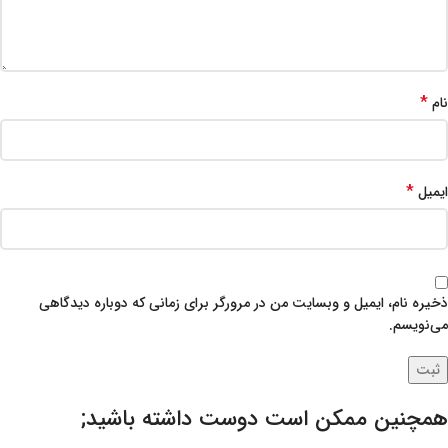
*
نام
*
ایمیل
ذخیره نام، ایمیل و وبسایت من در مرورگر برای زمانی که دوباره دیدگاهی
می‌نویسم.
همچنین ممکن است دوست داشته باشید;