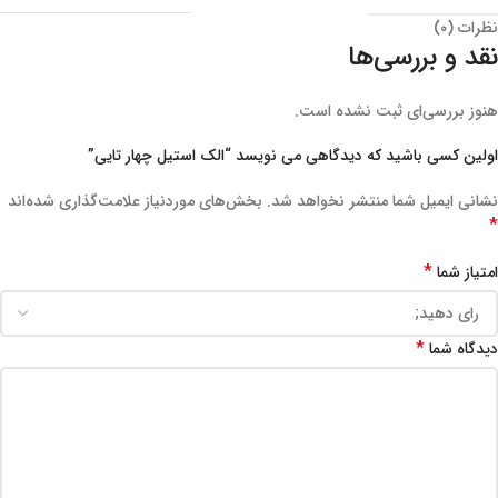
نظرات (۰)
نقد و بررسی‌ها
هنوز بررسی‌ای ثبت نشده است.
اولین کسی باشید که دیدگاهی می نویسد “الک استیل چهار تایی”
نشانی ایمیل شما منتشر نخواهد شد.
بخش‌های موردنیاز علامت‌گذاری شده‌اند
*
*
امتیاز شما
*
دیدگاه شما