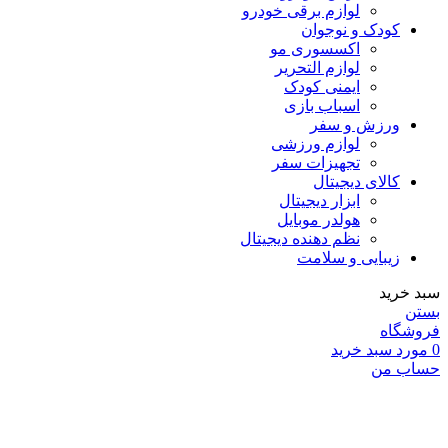
لوازم برقی خودرو
کودک و نوجوان
اکسسوری مو
لوازم التحریر
ایمنی کودک
اسباب بازی
ورزش و سفر
لوازم ورزشی
تجهیزات سفر
کالای دیجیتال
ابزار دیجیتال
هولدر موبایل
نظم دهنده دیجیتال
زیبایی و سلامت
سبد خرید
بستن
فروشگاه
0
مورد
سبد خرید
حساب من