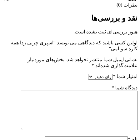
نظرات (0)
نقد و بررسی‌ها
هنوز بررسی‌ای ثبت نشده است.
اولین کسی باشید که دیدگاهی می نویسد “اسپری چربی زدا همه
کاره سونامی”
نشانی ایمیل شما منتشر نخواهد شد.
بخش‌های موردنیاز
علامت‌گذاری شده‌اند
*
امتیاز شما
*
دیدگاه شما
*
نام
*