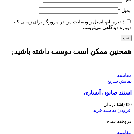
ایمیل
*
ذخیره نام، ایمیل و وبسایت من در مرورگر برای زمانی که
دوباره دیدگاهی می‌نویسم.
همچنین ممکن است دوست داشته باشید;
مقايسه
نمایش سریع
استند صابون آبشاری
144,000
تومان
افزودن به سبد خرید
فروخته شده
مقايسه