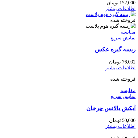
152,000
تومان
اطلاعات بیشتر
فروخته شده
مقايسه
نمایش سریع
ریسه گیره عکس
76,032
تومان
اطلاعات بیشتر
فروخته شده
مقايسه
نمایش سریع
آبکش بالانس چرخان
50,000
تومان
اطلاعات بیشتر
فروخته شده