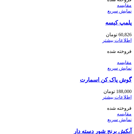
مقايسه
نمایش سریع
پلمپ کیسه
60,826
تومان
اطلاعات بیشتر
فروخته شده
مقايسه
نمایش سریع
گوش پاک کن اسمارت
188,000
تومان
اطلاعات بیشتر
فروخته شده
مقايسه
نمایش سریع
آبکش برنج شور دسته دار