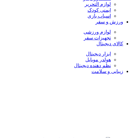
لوازم التحریر
ایمنی کودک
اسباب بازی
ورزش و سفر
لوازم ورزشی
تجهیزات سفر
کالای دیجیتال
ابزار دیجیتال
هولدر موبایل
نظم دهنده دیجیتال
زیبایی و سلامت