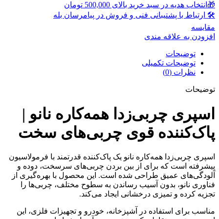
🎁انتخاب هدیه در سبد خرید بالای 500,000 تومان
🛠 ارتباط با پشتیبانی فنی و فروش در پیامرسان بله
مقايسه
افزودن به علاقه مندی
توضیحات
توضیحات تکمیلی
نظرات (0)
توضیحات
اسپری چربی‌زدا همه‌کاره نانو |
پاک‌کننده قوی چربی‌های سخت
اسپری چربی‌زدا همه‌کاره نانو یک پاک‌کننده قدرتمند با فرمولاسیون
پیشرفته است که برای از بین بردن چربی‌های سرسخت، دوده و
آلودگی‌های عمیق طراحی شده است. این محصول با بهره‌گیری از
فناوری نانو، بدون آسیب رساندن به سطوح مختلف، چربی‌ها را
تجزیه کرده و تمیزی درخشانی ایجاد می‌کند.
مناسب برای استفاده در آشپزخانه، خودرو و تجهیزات فلزی، این