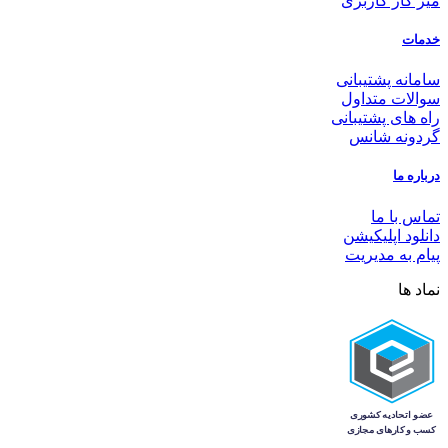
میز کار کاربری
خدمات
سامانه پشتیبانی
سوالات متداول
راه های پشتیبانی
گردونه شانس
درباره ما
تماس با ما
دانلود اپلیکیشن
پیام به مدیریت
نماد ها