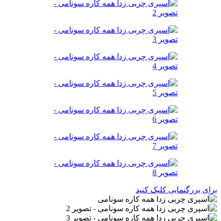
برای بزرگنمایی کلیک کنید