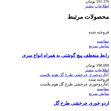
101,376
تومان
اطلاعات بیشتر
محصولات مرتبط
فروخته شده
مقايسه
نمایش سریع
رابط منعطف پیچ گوشتی به همراه انواع سری
198,000
تومان
اطلاعات بیشتر
فروخته شده
مقايسه
نمایش سریع
اردو خوری چرخشی طرح گل