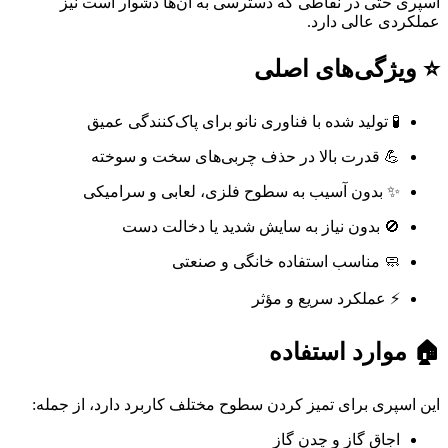
اسپری حتی در نقاطی که دسترسی به آن‌ها دشوار است نیز
عملکردی عالی دارد.
⭐ ویژگی‌های اصلی
🧪 تولید شده با فناوری نانو برای پاک‌کنندگی عمیق
💪 قدرت بالا در حذف چربی‌های سخت و سوخته
✨ بدون آسیب به سطوح فلزی، لعابی و سرامیکی
🚫 بدون نیاز به سایش شدید یا دخالت دست
🧼 مناسب استفاده خانگی و صنعتی
⚡ عملکرد سریع و مؤثر
🏠 موارد استفاده
این اسپری برای تمیز کردن سطوح مختلف کاربرد دارد، از جمله:
اجاق گاز و چدن گاز