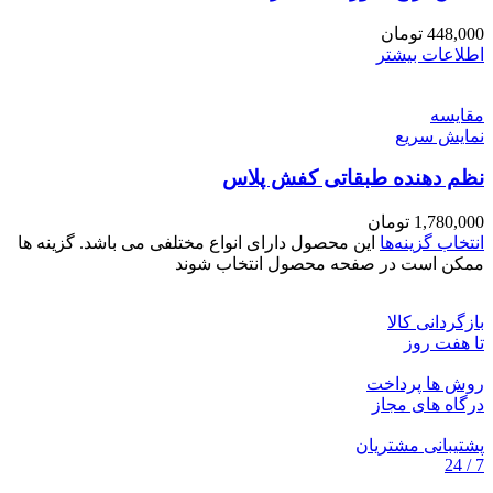
448,000
تومان
اطلاعات بیشتر
مقايسه
نمایش سریع
نظم دهنده طبقاتی کفش پلاس
1,780,000
تومان
انتخاب گزینه‌ها
این محصول دارای انواع مختلفی می باشد. گزینه ها
ممکن است در صفحه محصول انتخاب شوند
بازگردانی کالا
تا هفت روز
روش ها پرداخت
درگاه های مجاز
پشتیبانی مشتریان
7 / 24