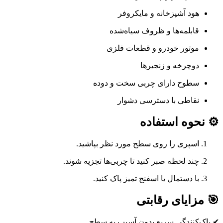
هود آشپزخانه و مایکروفر
قابلمه‌ها و ظروف سیاه‌شده
موتور خودرو و قطعات فلزی
دوچرخه و زنجیرها
سطوح دارای چربی سخت و دوده
نقاطی با دسترسی دشوار
⚙️ نحوه استفاده
اسپری را روی سطح مورد نظر بپاشید.
چند لحظه صبر کنید تا چربی‌ها تجزیه شوند.
با دستمال یا اسفنج تمیز پاک کنید.
🎯 مزایای رقابتی
✔ پاک‌کنندگی سریع بدون آسیب به سطح