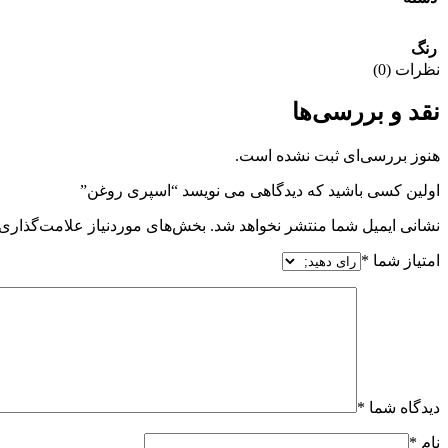
رنگ
نظرات (0)
نقد و بررسی‌ها
هنوز بررسی‌ای ثبت نشده است.
اولین کسی باشید که دیدگاهی می نویسد “اسپری روغن”
نشانی ایمیل شما منتشر نخواهد شد.
بخش‌های موردنیاز علامت‌گذاری 
امتیاز شما
*
دیدگاه شما
*
نام
*