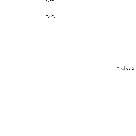
رندوم
شده‌اند
*