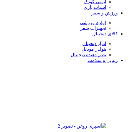
ایمنی کودک
اسباب بازی
ورزش و سفر
لوازم ورزشی
تجهیزات سفر
کالای دیجیتال
ابزار دیجیتال
هولدر موبایل
نظم دهنده دیجیتال
زیبایی و سلامت