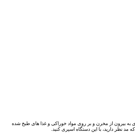
به بیرون از مخرن و بر روی مواد خوراکی و غذا های طبخ شده
 مد نظر دارید، با این دستگاه اسپری کنید.