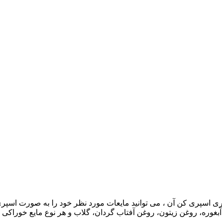
اسپری کن آن ، می توانید مایعات مورد نظر خود را به صورت اسپری 
آبغوره، روغن زیتون، روغن آفتاب گردان، گلاب و هر نوع مایع خوراکی که