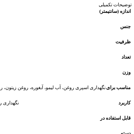
توضیحات تکمیلی
اندازه (سانتیمتر)
جنس
ظرفیت
تعداد
وزن
مناسب برای
نگهداری اسپری روغن، آب لیمو، آبغوره، روغن زیتون، ر
کاربرد
نگهداری ر
قابل استفاده در
دسته