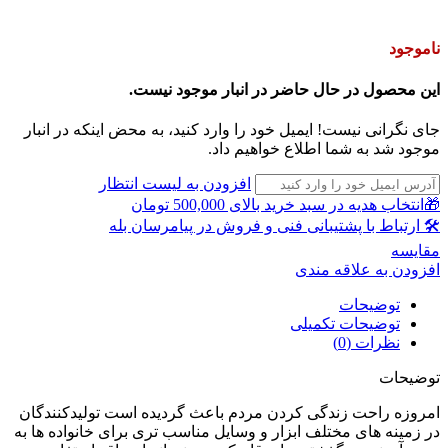
ناموجود
این محصول در حال حاضر در انبار موجود نیست.
جای نگرانی نیست! ایمیل خود را وارد کنید، به محض اینکه در انبار
موجود شد به شما اطلاع خواهیم داد.
افزودن به لیست انتظار
🎁انتخاب هدیه در سبد خرید بالای 500,000 تومان
🛠 ارتباط با پشتیبانی فنی و فروش در پیامرسان بله
مقايسه
افزودن به علاقه مندی
توضیحات
توضیحات تکمیلی
نظرات (0)
توضیحات
امروزه راحت زندگی کردن مردم باعث گردیده است تولیدکنندگان
در زمینه های مختلف ابزار و وسایل مناسب تری برای خانواده ها به