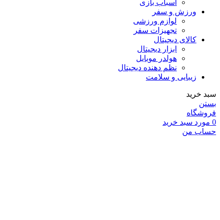
اسباب بازی
ورزش و سفر
لوازم ورزشی
تجهیزات سفر
کالای دیجیتال
ابزار دیجیتال
هولدر موبایل
نظم دهنده دیجیتال
زیبایی و سلامت
سبد خرید
بستن
فروشگاه
0
مورد
سبد خرید
حساب من