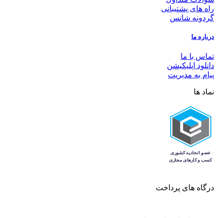
راه های پشتیبانی
گردونه شانس
درباره ما
تماس با ما
دانلود اپلیکیشن
پیام به مدیریت
نماد ها
درگاه های پرداخت