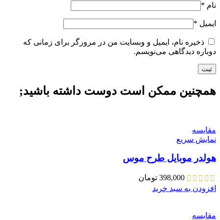
نام
*
ایمیل
*
ذخیره نام، ایمیل و وبسایت من در مرورگر برای زمانی که
دوباره دیدگاهی می‌نویسم.
همچنین ممکن است دوست داشته باشید;
مقايسه
نمایش سریع
هولدر موبایل طرح موس
398,000
تومان
افزودن به سبد خرید
مقايسه