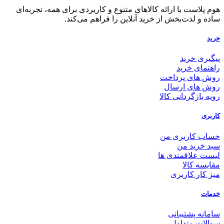
هوم پلاست با ارائه کالاهای متنوع و کاربردی برای همه، تجربه‌ای
ساده و لذت‌بخش از خرید آنلاین را فراهم می‌کند.
خرید
پیگیری خرید
راهنمای خرید
روش های پرداخت
روش های ارسال
رویه بازگردانی کالا
کاربری
حساب کاربری من
سبد خرید من
لیست علاقمندی ها
مقایسه کالا
میز کار کاربری
خدمات
سامانه پشتیبانی
سوالات متداول