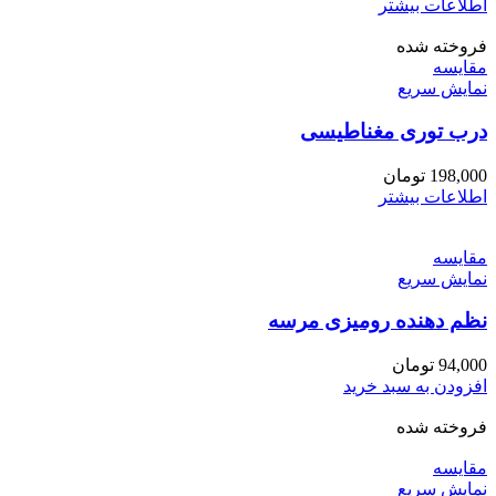
اطلاعات بیشتر
فروخته شده
مقايسه
نمایش سریع
درب توری مغناطیسی
198,000
تومان
اطلاعات بیشتر
مقايسه
نمایش سریع
نظم دهنده رومیزی مرسه
94,000
تومان
افزودن به سبد خرید
فروخته شده
مقايسه
نمایش سریع