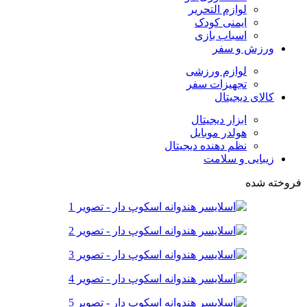
لوازم التحریر
ایمنی کودک
اسباب بازی
ورزش و سفر
لوازم ورزشی
تجهیزات سفر
کالای دیجیتال
ابزار دیجیتال
هولدر موبایل
نظم دهنده دیجیتال
زیبایی و سلامت
فروخته شده