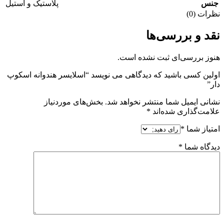
جنس
پلاستیک و استیل
نظرات (0)
نقد و بررسی‌ها
هنوز بررسی‌ای ثبت نشده است.
اولین کسی باشید که دیدگاهی می نویسد “اسلایسر هندوانه اسکوپ
دار”
نشانی ایمیل شما منتشر نخواهد شد.
بخش‌های موردنیاز
علامت‌گذاری شده‌اند
*
امتیاز شما
*
دیدگاه شما
*