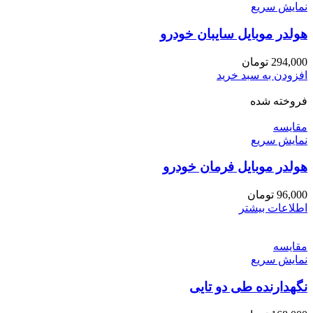
نمایش سریع
هولدر موبایل سایبان خودرو
294,000
تومان
افزودن به سبد خرید
فروخته شده
مقايسه
نمایش سریع
هولدر موبایل فرمان خودرو
96,000
تومان
اطلاعات بیشتر
مقايسه
نمایش سریع
نگهدارنده طی دو تایی