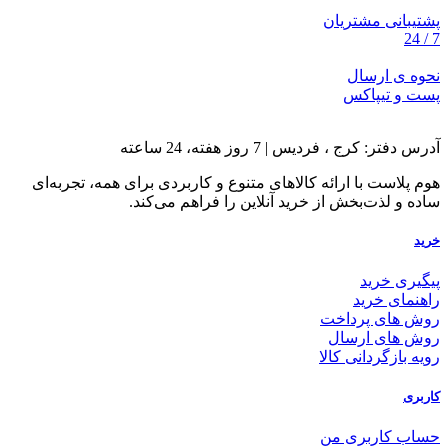
پشتیبانی مشتریان
7 / 24
نحوه ی ارسال
پست و تیپاکس
آدرس دفتر: کرج ، فردیس | 7 روز هفته، 24 ساعته
هوم پلاست با ارائه کالاهای متنوع و کاربردی برای همه، تجربه‌ای
ساده و لذت‌بخش از خرید آنلاین را فراهم می‌کند.
خرید
پیگیری خرید
راهنمای خرید
روش های پرداخت
روش های ارسال
رویه بازگردانی کالا
کاربری
حساب کاربری من