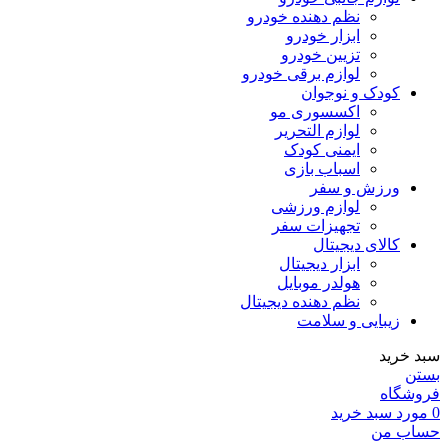
نظم دهنده خودرو
ابزار خودرو
تزیین خودرو
لوازم برقی خودرو
کودک و نوجوان
اکسسوری مو
لوازم التحریر
ایمنی کودک
اسباب بازی
ورزش و سفر
لوازم ورزشی
تجهیزات سفر
کالای دیجیتال
ابزار دیجیتال
هولدر موبایل
نظم دهنده دیجیتال
زیبایی و سلامت
سبد خرید
بستن
فروشگاه
0
مورد
سبد خرید
حساب من