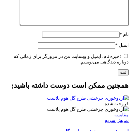
نام
*
ایمیل
*
ذخیره نام، ایمیل و وبسایت من در مرورگر برای زمانی که
دوباره دیدگاهی می‌نویسم.
همچنین ممکن است دوست داشته باشید;
فروخته شده
مقايسه
نمایش سریع