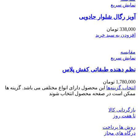
نمایش سریع
آویز رگال شلوار جادویی
338,000
تومان
افزودن به سبد خرید
مقايسه
نمایش سریع
نظم دهنده طبقاتی کفش پلاس
1,780,000
تومان
انتخاب گزینه‌ها
این محصول دارای انواع مختلفی می باشد. گزینه ها
ممکن است در صفحه محصول انتخاب شوند
بازگردانی کالا
تا هفت روز
روش ها پرداخت
درگاه های مجاز