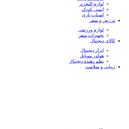
لوازم التحریر
ایمنی کودک
اسباب بازی
ورزش و سفر
لوازم ورزشی
تجهیزات سفر
کالای دیجیتال
ابزار دیجیتال
هولدر موبایل
نظم دهنده دیجیتال
زیبایی و سلامت