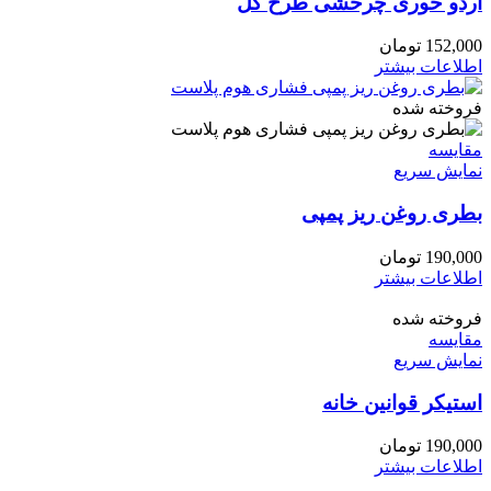
اردو خوری چرخشی طرح گل
152,000
تومان
اطلاعات بیشتر
فروخته شده
مقايسه
نمایش سریع
بطری روغن ریز پمپی
190,000
تومان
اطلاعات بیشتر
فروخته شده
مقايسه
نمایش سریع
استیکر قوانین خانه
190,000
تومان
اطلاعات بیشتر