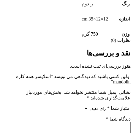
رنگ
رندوم
12×12×35 cm
اندازه
وزن
750 گرم
نظرات (0)
نقد و بررسی‌ها
هنوز بررسی‌ای ثبت نشده است.
اولین کسی باشید که دیدگاهی می نویسد “اسلایسر همه کاره
mandolin”
نشانی ایمیل شما منتشر نخواهد شد.
بخش‌های موردنیاز
علامت‌گذاری شده‌اند
*
امتیاز شما
*
دیدگاه شما
*