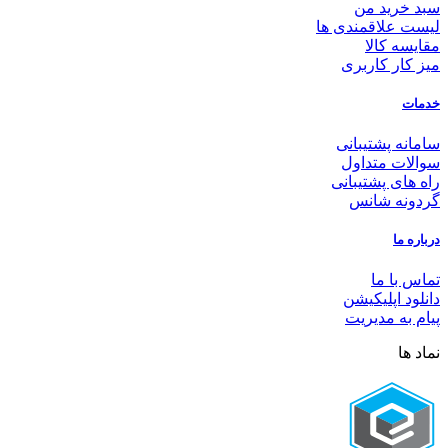
سبد خرید من
لیست علاقمندی ها
مقایسه کالا
میز کار کاربری
خدمات
سامانه پشتیبانی
سوالات متداول
راه های پشتیبانی
گردونه شانس
درباره ما
تماس با ما
دانلود اپلیکیشن
پیام به مدیریت
نماد ها