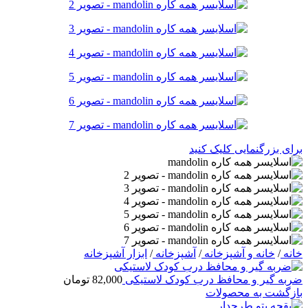
برای بزرگنمایی کلیک کنید
خانه
/
خانه و آشپزخانه
/
آشپزخانه
/
ابزار آشپزخانه
ضربه گیر و محافظ درب کودک لاستیکی
82,000
تومان
بازگشت به محصولات