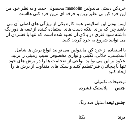
خردکن دستی ماندولین mandolin محصولی جدید و به نظر خود من
این خرد کن بی نظیرترین و حرفه ای ترین خرد کنی هااست.
ایمن بودن این اسلایسر همه کاره یکی از ویژگی های اصلی آن می
باشد چرا که برای اینکه دست های استفاده کننده از تیغه ها دور نگه
داشته شود فنری در بالای آن تعبیه شده است که تنها با فشردن آن
می توانید شروع به خرد کردن کنید.
با استفاده از خرد کن ماندولین می توانید انواع برش ها شامل
اسلایسی، خلالی، نگینی و نواری مخصوص سیب زمینی را بزنید.
علاوه بر این می توانید انواعی از ضخامت ها را در برش های خود
تنها با پیچاندن فنر تنظیم کنید و سبک های متفاوت از برش ها را
ایجاد کنید.
توضیحات تکمیلی
جنس
پلاستیک فشرده
جنس تیغه
استیل ضد زنگ
برند
یکتا