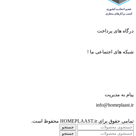
درگاه های پرداخت
شبکه های اجتماعی ما !
پیام به مدیریت
info@homeplaast.ir
تمامی حقوق برای HOMEPLAAST.ir محفوظ است.
جستجو
جستجو