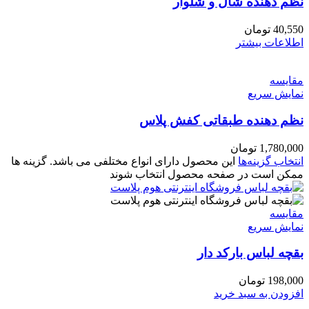
نظم دهنده شال و شلوار
40,550
تومان
اطلاعات بیشتر
مقايسه
نمایش سریع
نظم دهنده طبقاتی کفش پلاس
1,780,000
تومان
انتخاب گزینه‌ها
این محصول دارای انواع مختلفی می باشد. گزینه ها
ممکن است در صفحه محصول انتخاب شوند
مقايسه
نمایش سریع
بقچه لباس بارکد دار
198,000
تومان
افزودن به سبد خرید