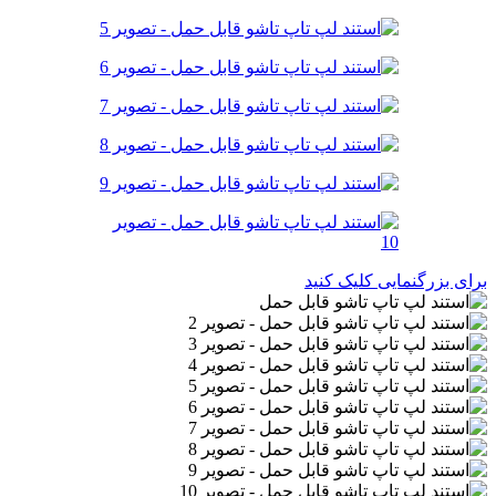
برای بزرگنمایی کلیک کنید