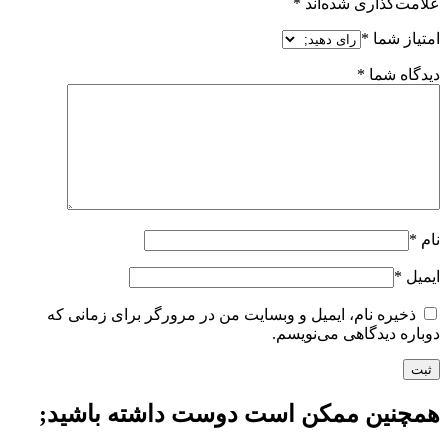
علامت‌گذاری شده‌اند
*
امتیاز شما
*
دیدگاه شما
*
نام
*
ایمیل
*
ذخیره نام، ایمیل و وبسایت من در مرورگر برای زمانی که
دوباره دیدگاهی می‌نویسم.
همچنین ممکن است دوست داشته باشید;