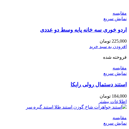
مقايسه
نمایش سریع
اردو خوری سه خانه پایه وسط دو عددی
225,000
تومان
افزودن به سبد خرید
فروخته شده
مقايسه
نمایش سریع
استند دستمال رولی رایکا
184,000
تومان
اطلاعات بیشتر
مقايسه
نمایش سریع