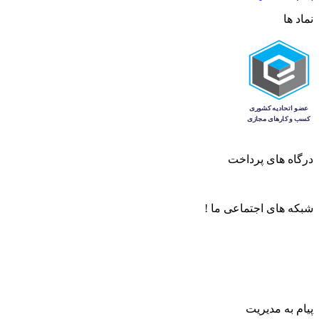
نماد ها
درگاه های پرداخت
شبکه های اجتماعی ما !
پیام به مدیریت