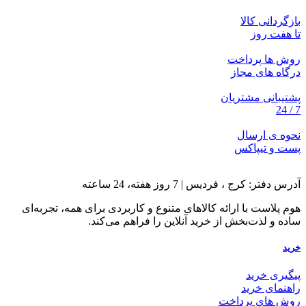
بازگردانی کالا
تا هفت روز
روش ها پرداخت
درگاه های مجاز
پشتیبانی مشتریان
7 / 24
نحوه ی ارسال
پست و تیپاکس
آدرس دفتر: کرج ، فردیس | 7 روز هفته، 24 ساعته
هوم پلاست با ارائه کالاهای متنوع و کاربردی برای همه، تجربه‌ای
ساده و لذت‌بخش از خرید آنلاین را فراهم می‌کند.
خرید
پیگیری خرید
راهنمای خرید
روش های پرداخت