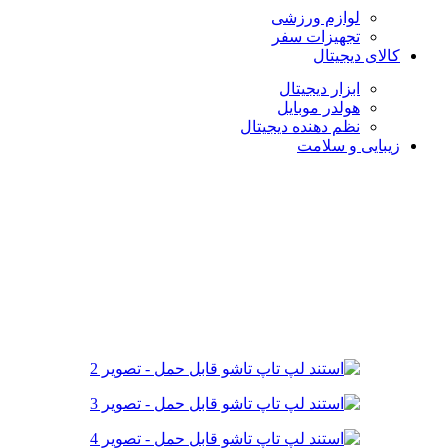
لوازم ورزشی
تجهیزات سفر
کالای دیجیتال
ابزار دیجیتال
هولدر موبایل
نظم دهنده دیجیتال
زیبایی و سلامت