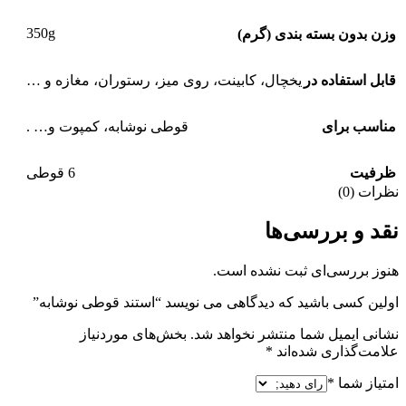
350g
وزن بدون بسته بندی (گرم)
قابل استفاده در
یخچال، کابینت، روی میز، رستوران، مغازه و …
مناسب برای
قوطی نوشابه، کمپوت و… .
ظرفیت
6 قوطی
نظرات (0)
نقد و بررسی‌ها
هنوز بررسی‌ای ثبت نشده است.
اولین کسی باشید که دیدگاهی می نویسد “استند قوطی نوشابه”
نشانی ایمیل شما منتشر نخواهد شد.
بخش‌های موردنیاز
علامت‌گذاری شده‌اند
*
امتیاز شما
*