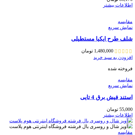
اطلاعات بیشتر
مقايسه
نمایش سریع
شلف طرح ایکیا مستطیلی
1,480,000
تومان
افزودن به سبد خرید
فروخته شده
مقايسه
نمایش سریع
استند فیش برق 4 تایی
55,000
تومان
اطلاعات بیشتر
مقايسه