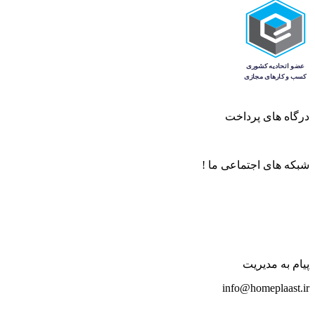
درگاه های پرداخت
شبکه های اجتماعی ما !
پیام به مدیریت
info@homeplaast.ir