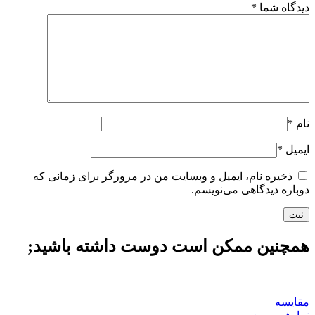
دیدگاه شما
*
نام
*
ایمیل
*
ذخیره نام، ایمیل و وبسایت من در مرورگر برای زمانی که
دوباره دیدگاهی می‌نویسم.
همچنین ممکن است دوست داشته باشید;
مقايسه