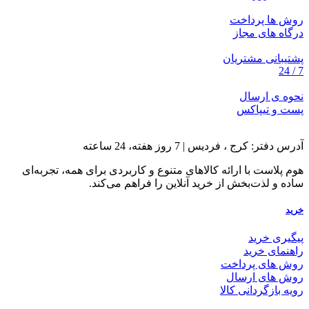
روش ها پرداخت
درگاه های مجاز
پشتیبانی مشتریان
7 / 24
نحوه ی ارسال
پست و تیپاکس
آدرس دفتر: کرج ، فردیس | 7 روز هفته، 24 ساعته
هوم پلاست با ارائه کالاهای متنوع و کاربردی برای همه، تجربه‌ای
ساده و لذت‌بخش از خرید آنلاین را فراهم می‌کند.
خرید
پیگیری خرید
راهنمای خرید
روش های پرداخت
روش های ارسال
رویه بازگردانی کالا