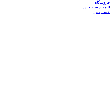
فروشگاه
0
مورد
سبد خرید
حساب من