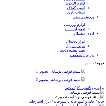
لوازم التحریر
ایمنی کودک
اسباب بازی
ورزش و سفر
لوازم ورزشی
تجهیزات سفر
کالای دیجیتال
ابزار دیجیتال
هولدر موبایل
نظم دهنده دیجیتال
زیبایی و سلامت
فروخته شده
برای بزرگنمایی کلیک کنید
خانه
/
خانه و آشپزخانه
/
آشپزخانه
/
ابزار آشپزخانه