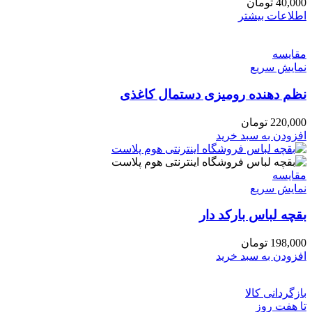
40,000
تومان
اطلاعات بیشتر
مقايسه
نمایش سریع
نظم دهنده رومیزی دستمال کاغذی
220,000
تومان
افزودن به سبد خرید
مقايسه
نمایش سریع
بقچه لباس بارکد دار
198,000
تومان
افزودن به سبد خرید
بازگردانی کالا
تا هفت روز