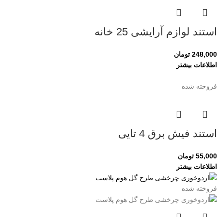
استند لوازم آرایشی 25 خانه
248,000
تومان
اطلاعات بیشتر
فروخته شده
استند فیش برق 4 تایی
55,000
تومان
اطلاعات بیشتر
فروخته شده