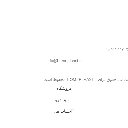
پیام به مدیریت
info@homeplaast.ir
تمامی حقوق برای HOMEPLAAST.ir محفوظ است.
فروشگاه
سبد خرید
حساب من