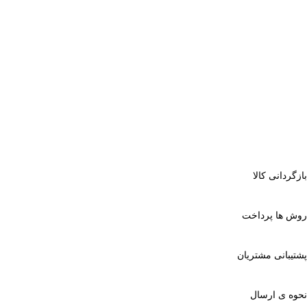
بازگردانی کالا
روش ها پرداخت
پشتیبانی مشتریان
نحوه ی ارسال