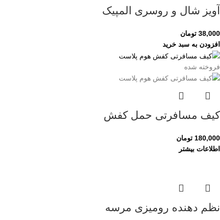
آویز شال و روسری المپیک
38,000
تومان
افزودن به سبد خرید
فروخته شده
کیف مسافرتی حمل کفش
180,000
تومان
اطلاعات بیشتر
نظم دهنده رومیزی مرسه