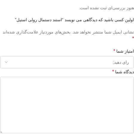
هنوز بررسی‌ای ثبت نشده است.
اولین کسی باشید که دیدگاهی می نویسد “استند دستمال رولی استیل”
نشانی ایمیل شما منتشر نخواهد شد.
بخش‌های موردنیاز علامت‌گذاری شده‌اند
*
*
امتیاز شما
*
دیدگاه شما