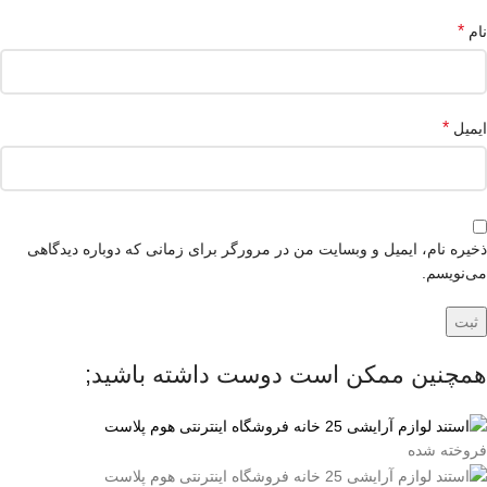
*
نام
*
ایمیل
ذخیره نام، ایمیل و وبسایت من در مرورگر برای زمانی که دوباره دیدگاهی
می‌نویسم.
همچنین ممکن است دوست داشته باشید;
فروخته شده