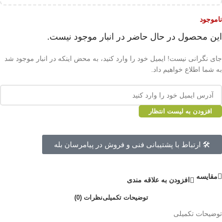
ناموجود
این محصول در حال حاضر در انبار موجود نیست.
جای نگرانی نیست! ایمیل خود را وارد کنید، به محض اینکه در انبار موجود شد
به شما اطلاع خواهیم داد.
افزودن به لیست انتظار
🛠 ارتباط با پشتیبانی فنی و فروش در پیامرسان بله
مقايسه
افزودن به علاقه مندی
توضیحات تکمیلی
نظرات (0)
توضیحات تکمیلی