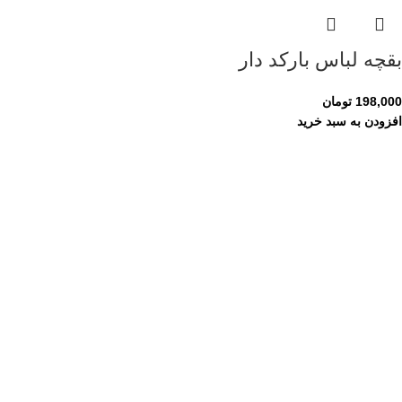
بقچه لباس بارکد دار
198,000
تومان
افزودن به سبد خرید