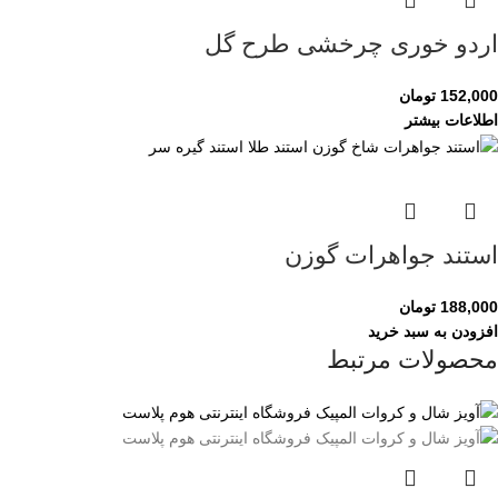
اردو خوری چرخشی طرح گل
152,000
تومان
اطلاعات بیشتر
استند جواهرات گوزن
188,000
تومان
افزودن به سبد خرید
محصولات مرتبط