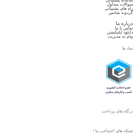
سامانه پشتیبانی
سوالات متداول
راه های پشتیبانی
گردونه شانس
درباره ما
تماس با ما
دانلود اپلیکیشن
پیام به مدیریت
نماد ها
درگاه های پرداخت
شبکه های اجتماعی ما !