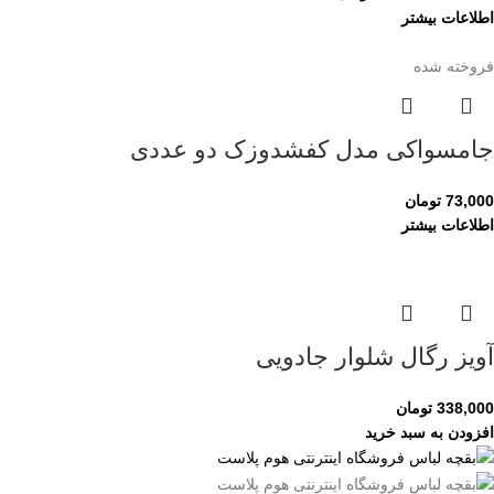
اطلاعات بیشتر
فروخته شده
جامسواکی مدل کفشدوزک دو عددی
73,000
تومان
اطلاعات بیشتر
آویز رگال شلوار جادویی
338,000
تومان
افزودن به سبد خرید