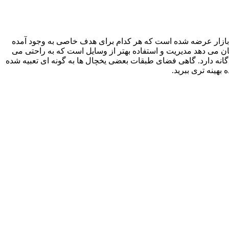
به بازار عرضه شده است که هر کدام برای هدف خاصی به وجود آمده
سان می دهد مدیریت و استفاده بهتر از وسایل است که به راحتی می
گانه دارد. گاهی فضای طبقات بعضی یخچال ها به گونه ای تعبیه شده
بهینه تری ببرید.