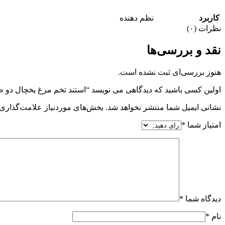
کاربرد
نظم دهنده
نظرات (۰)
نقد و بررسی‌ها
هنوز بررسی‌ای ثبت نشده است.
اولین کسی باشید که دیدگاهی می نویسد “استند تخم مرغ یخچال دو ط
نشانی ایمیل شما منتشر نخواهد شد.
بخش‌های موردنیاز علامت‌گذاری 
امتیاز شما
*
دیدگاه شما
*
نام
*