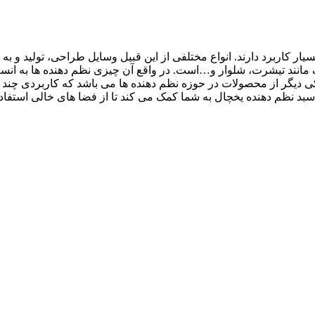
یار کاربرد دارند. انواع مختلفی از این قبیل وسایل طراحی، تولید و 
شاک مانند تیشرت، شلوار و…است. در واقع آن چیزی نظم دهنده ها به ان
کی دیگر از محصولات در حوزه نظم دهنده ها می باشد که کاربردی چند 
سبد نظم دهنده یخچال به شما کمک می کند تا از فضا های خالی استفاده 