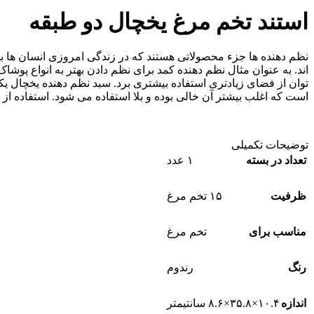
استند تخم مرغ یخچال دو طبقه
نظم دهنده ها جزء محصولاتی هستند که در زندگی امروزی انسان ها بس
اند. به عنوان مثال نظم دهنده کمد برای نظم دادن بهتر به انواع پو
توان از فضای زیادتری استفاده بیشتری برد. سبد نظم دهنده یخچال ی
است که اغلب بیشتر آن خالی بوده و بلا استفاده می شود. استفاده از 
توضیحات تکمیلی
تعداد در بسته
۱ عدد
ظرفیت
۱۵ تخم مرغ
مناسب برای
تخم مرغ
رنگ
رندوم
اندازه
۱۰.۴×۳۵.۸×۸.۶ سانتیمتر