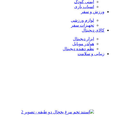
ایمنی کودک
اسباب بازی
ورزش و سفر
لوازم ورزشی
تجهیزات سفر
کالای دیجیتال
ابزار دیجیتال
هولدر موبایل
نظم دهنده دیجیتال
زیبایی و سلامت