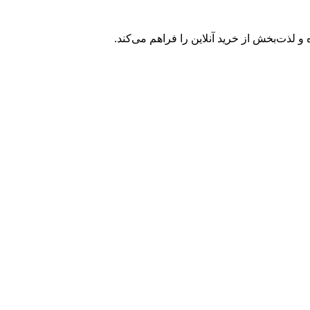
 و لذت‌بخش از خرید آنلاین را فراهم می‌کند.