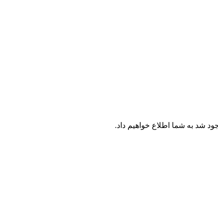
جود شد به شما اطلاع خواهیم داد.