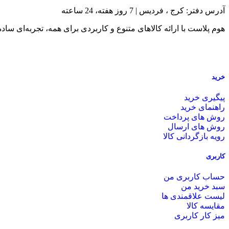
آدرس دفتر: کرج ، فردیس | 7 روز هفته، 24 ساعته
هوم پلاست با ارائه کالاهای متنوع و کاربردی برای همه، تجربه‌ای ساده
خرید
پیگیری خرید
راهنمای خرید
روش های پرداخت
روش های ارسال
رویه بازگردانی کالا
کاربری
حساب کاربری من
سبد خرید من
لیست علاقمندی ها
مقایسه کالا
میز کار کاربری