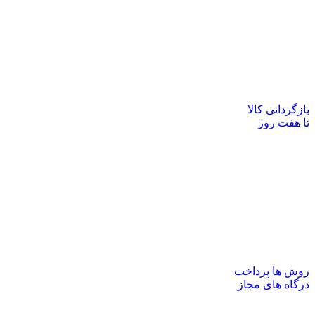
بازگردانی کالا
تا هفت روز
روش ها پرداخت
درگاه های مجاز