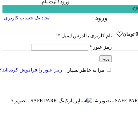
ورود / ثبت نام
👉
ورود
ایجاد یک حساب کاربری
تومان
الزامی
نام کاربری یا آدرس ایمیل
*
الزامی
رمز عبور
*
ورود
رمز عبور را فراموش کرده اید؟
مرا به خاطر بسپار