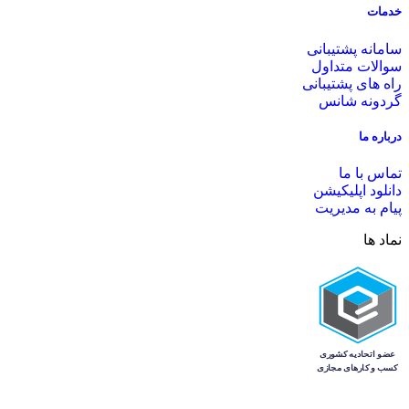
خدمات
سامانه پشتیبانی
سوالات متداول
راه های پشتیبانی
گردونه شانس
درباره ما
تماس با ما
دانلود اپلیکیشن
پیام به مدیریت
نماد ها