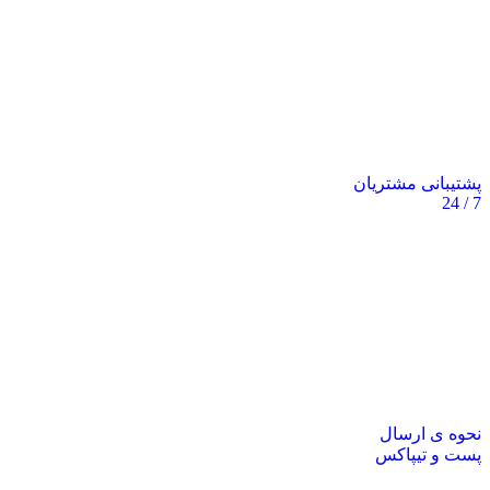
پشتیبانی مشتریان
7 / 24
نحوه ی ارسال
پست و تیپاکس