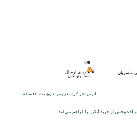
نحوه ی ارسال
ی مشتریان
پست و تیپاکس
آدرس دفتر: کرج ، فردیس | ۷ روز هفته، ۲۴ ساعته
 لذت‌بخش از خرید آنلاین را فراهم می‌کند.