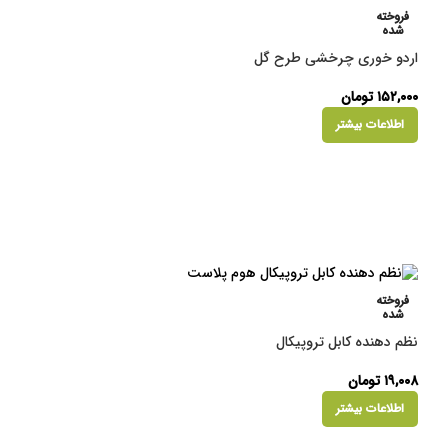
فروخته
شده
اردو خوری چرخشی طرح گل
۱۵۲,۰۰۰
تومان
اطلاعات بیشتر
فروخته
شده
نظم دهنده کابل تروپیکال
۱۹,۰۰۸
تومان
اطلاعات بیشتر