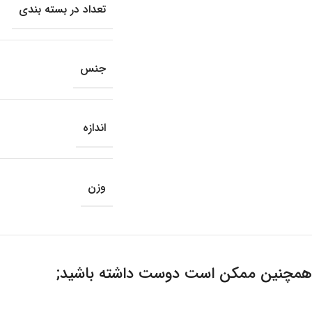
تعداد در بسته بندی
جنس
اندازه
وزن
همچنین ممکن است دوست داشته باشید;