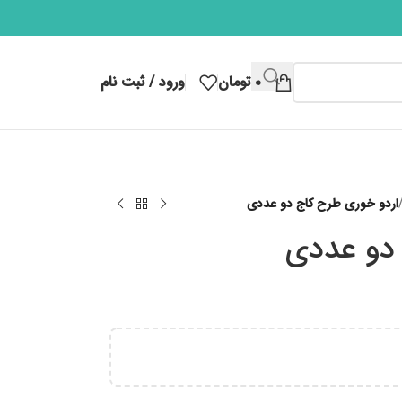
۰
تومان
ورود / ثبت نام
اردو خوری طرح کاج دو عددی
 دو عددی