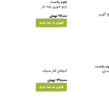
اردو خوری پایه دار
ح گوزن
۹۶,۰۰۰
تومان
افزودن به سبد خرید
آبچکان کنار سینک
عددی
۷۹۸,۰۰۰
تومان
افزودن به سبد خرید