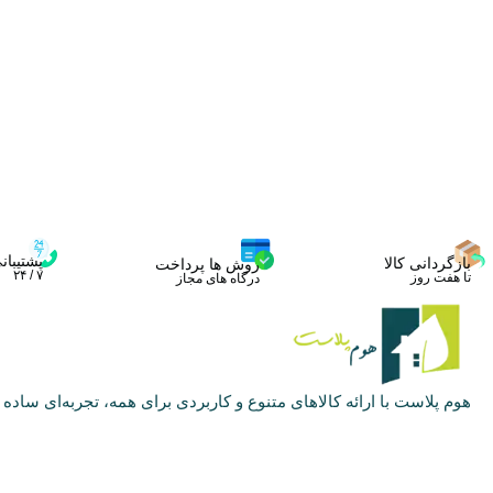
پشتیبان
بازگردانی کالا
روش ها پرداخت
۷ / ۲۴
تا هفت روز
درگاه های مجاز
هوم پلاست با ارائه کالاهای متنوع و کاربردی برای همه، تجربه‌ای ساده و