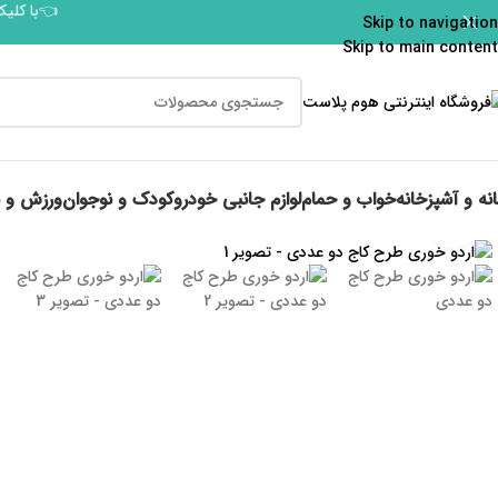
👈با کلیک
Skip to navigation
Skip to main content
نه و آشپزخانه
خواب و حمام
لوازم جانبی خودرو
کودک و نوجوان
ورزش و 
برای بزرگنمایی کلیک کنید