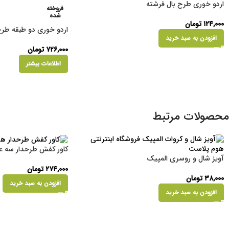
اردو خوری طرح بال فرشته
فروخته
شده
۱۲۴,۰۰۰
تومان
اردو خوری دو طبقه طر
افزودن به سبد خرید
۷۲۶,۰۰۰
تومان
اطلاعات بیشتر
محصولات مرتبط
کاور کفش طرحدار سه 
آویز شال و روسری المپیک
۲۷۴,۰۰۰
تومان
۳۸,۰۰۰
تومان
افزودن به سبد خرید
افزودن به سبد خرید