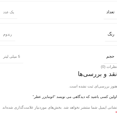
تعداد
یک عدد
رنگ
رندوم
حجم
5 میلی لیتر
نظرات (0)
نقد و بررسی‌ها
هنوز بررسی‌ای ثبت نشده است.
اولین کسی باشید که دیدگاهی می نویسد “اتومایزر عطر”
نشانی ایمیل شما منتشر نخواهد شد.
بخش‌های موردنیاز علامت‌گذاری شده‌اند
*