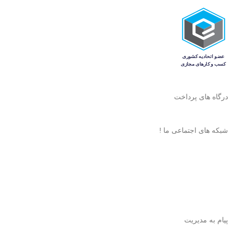
درگاه های پرداخت
شبکه های اجتماعی ما !
پیام به مدیریت