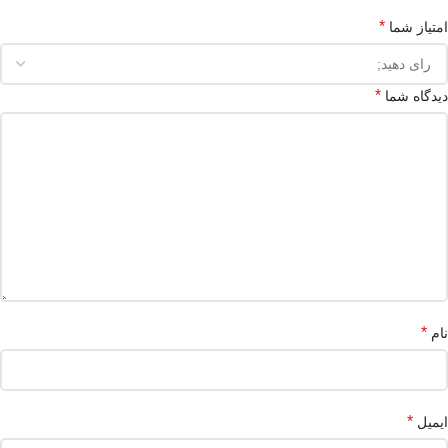
*
امتیاز شما
*
دیدگاه شما
*
نام
*
ایمیل