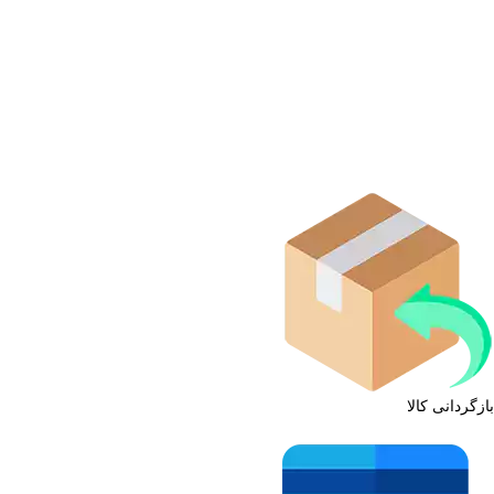
بازگردانی کالا