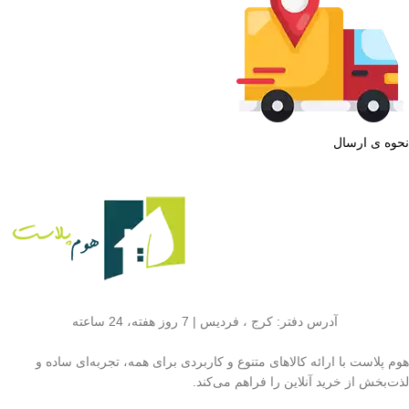
نحوه ی ارسال
آدرس دفتر: کرج ، فردیس | 7 روز هفته، 24 ساعته
هوم پلاست با ارائه کالاهای متنوع و کاربردی برای همه، تجربه‌ای ساده و
لذت‌بخش از خرید آنلاین را فراهم می‌کند.