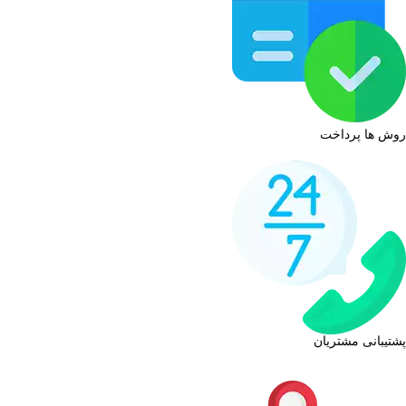
روش ها پرداخت
پشتیبانی مشتریان